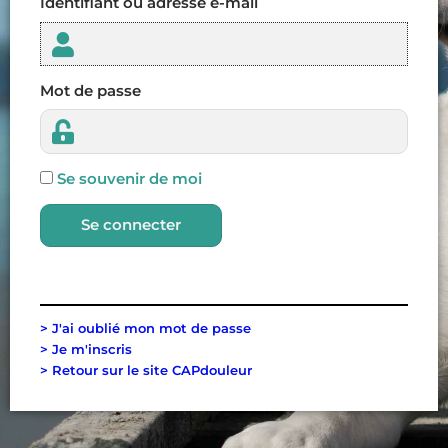
Identifiant ou adresse e-mail
Mot de passe
Se souvenir de moi
Se connecter
> J'ai oublié mon mot de passe
> Je m'inscris
> Retour sur le site CAPdouleur