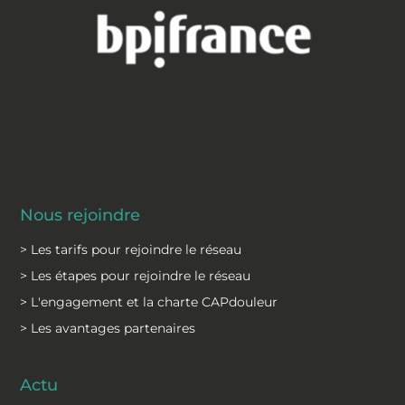
Nous rejoindre
> Les tarifs pour rejoindre le réseau
> Les étapes pour rejoindre le réseau
> L'engagement et la charte CAPdouleur
> Les avantages partenaires
Actu