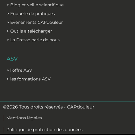
> Blog et veille scientifique
> Enquête de pratiques
> Evènements CAPdouleur
> Outils à télécharger
> La Presse parle de nous
ASV
> l'offre ASV
> les formations ASV
©2026 Tous droits réservés - CAPdouleur
Mentions légales
Politique de protection des données