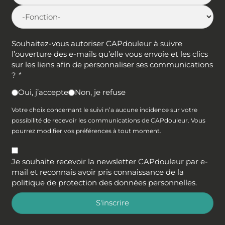
Souhaitez-vous autoriser CAPdouleur à suivre
l’ouverture des e-mails qu’elle vous envoie et les clics
sur les liens afin de personnaliser ses communications
?
*
Oui, j’accepte
Non, je refuse
Votre choix concernant le suivi n’a aucune incidence sur votre
possibilité de recevoir les communications de CAPdouleur. Vous
pourrez modifier vos préférences à tout moment.
Je souhaite recevoir la newsletter CAPdouleur par e-
mail et reconnais avoir pris connaissance de la
politique de protection des données personnelles
.
S'inscrire