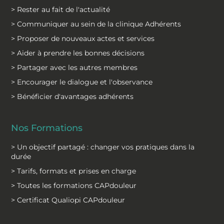
> Rester au fait de l'actualité
> Communiquer au sein de la clinique Adhérents
> Proposer de nouveaux actes et services
> Aider à prendre les bonnes décisions
> Partager avec les autres membres
> Encourager le dialogue et l'observance
> Bénéficier d'avantages adhérents
Nos Formations
> Un objectif partagé : changer vos pratiques dans la
durée
> Tarifs, formats et prises en charge
> Toutes les formations CAPdouleur
> Certificat Qualiopi CAPdouleur