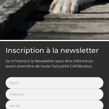
Inscription à la newsletter
Je m’inscris à la Newsletter pour être informé en
avant-première de toute l’actualité CAPdouleur.