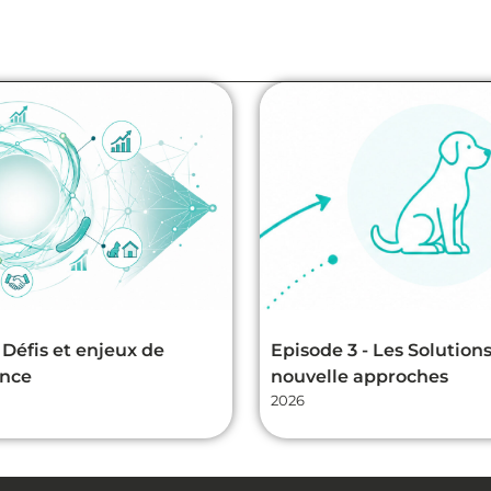
 Défis et enjeux de
Episode 3 - Les Solutions
ance
nouvelle approches
2026