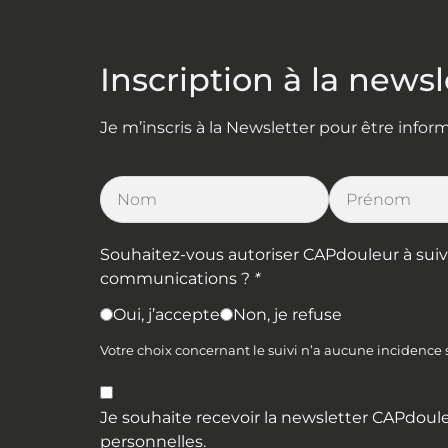
Inscription à la newsl
Je m’inscris à la Newsletter pour être info
Souhaitez-vous autoriser CAPdouleur à suivre 
communications ?
*
Oui, j’accepte
Non, je refuse
Votre choix concernant le suivi n’a aucune incidence
Je souhaite recevoir la newsletter CAPdoule
personnelles
.