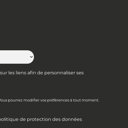
ur les liens afin de personnaliser ses
 Vous pourrez modifier vos préférences à tout moment.
politique de protection des données