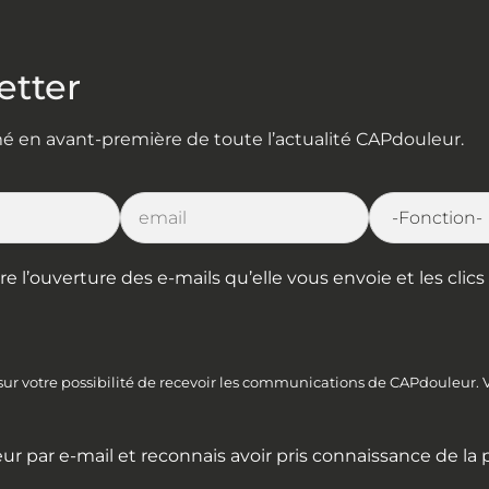
etter
rmé en avant-première de toute l’actualité CAPdouleur.
l’ouverture des e-mails qu’elle vous envoie et les clics s
 sur votre possibilité de recevoir les communications de CAPdouleur.
ur par e-mail et reconnais avoir pris connaissance de la