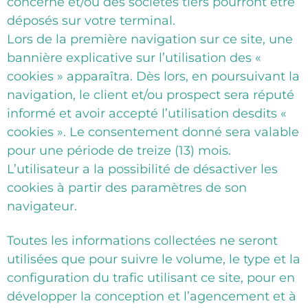
concerné et/ou des sociétés tiers pourront être
déposés sur votre terminal.
Lors de la première navigation sur ce site, une
bannière explicative sur l’utilisation des «
cookies » apparaîtra. Dès lors, en poursuivant la
navigation, le client et/ou prospect sera réputé
informé et avoir accepté l’utilisation desdits «
cookies ». Le consentement donné sera valable
pour une période de treize (13) mois.
L’utilisateur a la possibilité de désactiver les
cookies à partir des paramètres de son
navigateur.
Toutes les informations collectées ne seront
utilisées que pour suivre le volume, le type et la
configuration du trafic utilisant ce site, pour en
développer la conception et l’agencement et à