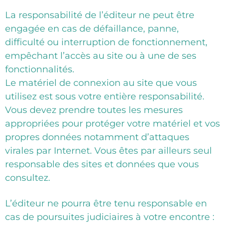
La responsabilité de l’éditeur ne peut être
engagée en cas de défaillance, panne,
difficulté ou interruption de fonctionnement,
empêchant l’accès au site ou à une de ses
fonctionnalités.
Le matériel de connexion au site que vous
utilisez est sous votre entière responsabilité.
Vous devez prendre toutes les mesures
appropriées pour protéger votre matériel et vos
propres données notamment d’attaques
virales par Internet. Vous êtes par ailleurs seul
responsable des sites et données que vous
consultez.
L’éditeur ne pourra être tenu responsable en
cas de poursuites judiciaires à votre encontre :