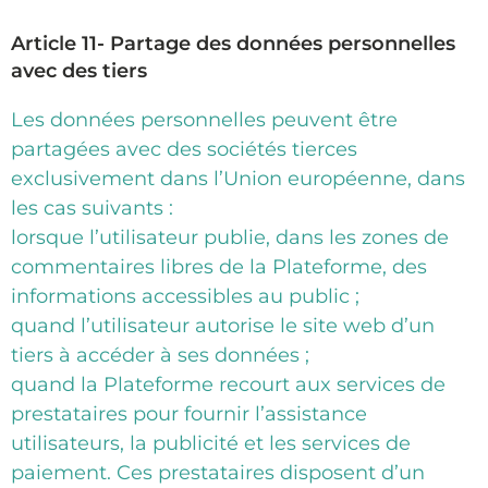
Article 11- Partage des données personnelles
avec des tiers
Les données personnelles peuvent être
partagées avec des sociétés tierces
exclusivement dans l’Union européenne, dans
les cas suivants :
lorsque l’utilisateur publie, dans les zones de
commentaires libres de la Plateforme, des
informations accessibles au public ;
quand l’utilisateur autorise le site web d’un
tiers à accéder à ses données ;
quand la Plateforme recourt aux services de
prestataires pour fournir l’assistance
utilisateurs, la publicité et les services de
paiement. Ces prestataires disposent d’un