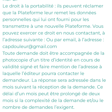
Le droit à la portabilité : ils peuvent réclamer
que la Plateforme leur remet les données
personnelles qui lui ont fourni pour les
transmettre à une nouvelle Plateforme. Vous
pouvez exercer ce droit en nous contactant, à
l’adresse suivante : Ou par email, à l’adresse :
capdouleur@gmail.com
Toute demande doit être accompagnée de la
photocopie d’un titre d’identité en cours de
validité signé et faire mention de l’adresse à
laquelle l’éditeur pourra contacter le
demandeur. La réponse sera adressée dans le
mois suivant la réception de la demande. Ce
délai d’un mois peut être prolongé de deux
mois si la complexité de la demande et/ou le
nombre de demandes l’exigent.