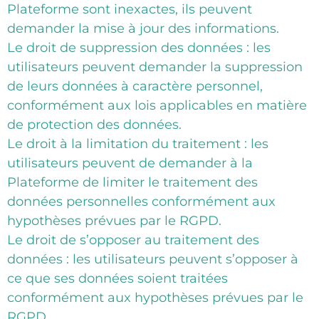
Plateforme sont inexactes, ils peuvent
demander la mise à jour des informations.
Le droit de suppression des données : les
utilisateurs peuvent demander la suppression
de leurs données à caractère personnel,
conformément aux lois applicables en matière
de protection des données.
Le droit à la limitation du traitement : les
utilisateurs peuvent de demander à la
Plateforme de limiter le traitement des
données personnelles conformément aux
hypothèses prévues par le RGPD.
Le droit de s’opposer au traitement des
données : les utilisateurs peuvent s’opposer à
ce que ses données soient traitées
conformément aux hypothèses prévues par le
RGPD.