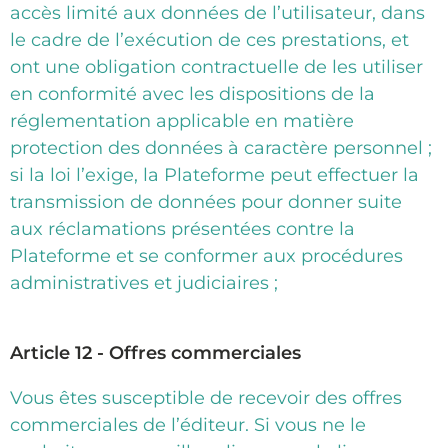
accès limité aux données de l’utilisateur, dans
le cadre de l’exécution de ces prestations, et
ont une obligation contractuelle de les utiliser
en conformité avec les dispositions de la
réglementation applicable en matière
protection des données à caractère personnel ;
si la loi l’exige, la Plateforme peut effectuer la
transmission de données pour donner suite
aux réclamations présentées contre la
Plateforme et se conformer aux procédures
administratives et judiciaires ;
Article 12 - Offres commerciales
Vous êtes susceptible de recevoir des offres
commerciales de l’éditeur. Si vous ne le