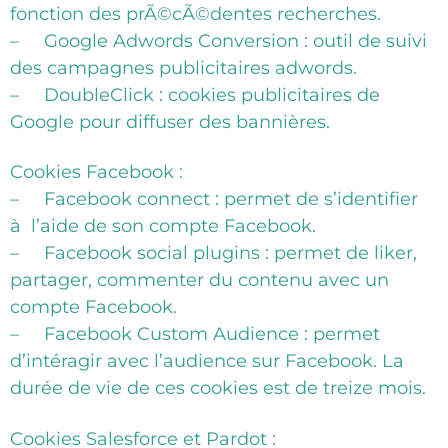
fonction des prÃ©cÃ©dentes recherches.
– Google Adwords Conversion : outil de suivi
des campagnes publicitaires adwords.
– DoubleClick : cookies publicitaires de
Google pour diffuser des bannières.
Cookies Facebook :
–
Facebook connect : permet de s’identifier
à l’aide de son compte Facebook.
– Facebook social plugins : permet de liker,
partager, commenter du contenu avec un
compte Facebook.
– Facebook Custom Audience : permet
d’intéragir avec l’audience sur Facebook. La
durée de vie de ces cookies est de treize mois.
Cookies Salesforce et Pardot :