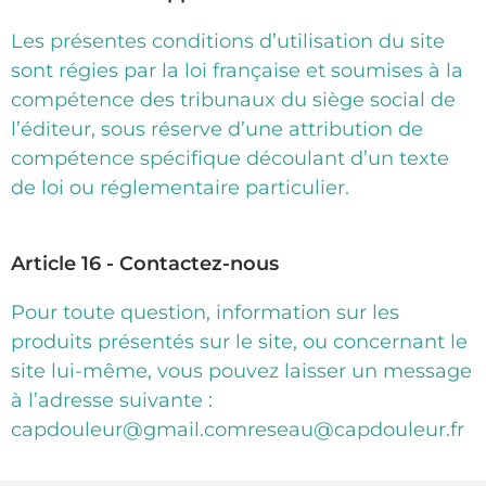
Les présentes conditions d’utilisation du site
sont régies par la loi française et soumises à la
compétence des tribunaux du siège social de
l’éditeur, sous réserve d’une attribution de
compétence spécifique découlant d’un texte
de loi ou réglementaire particulier.
Article 16 - Contactez-nous
Pour toute question, information sur les
produits présentés sur le site, ou concernant le
site lui-même, vous pouvez laisser un message
à l’adresse suivante :
capdouleur@gmail.comreseau@capdouleur.fr