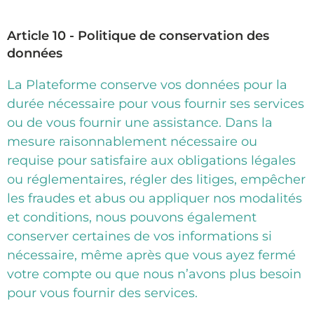
Article 10 - Politique de conservation des
données
La Plateforme conserve vos données pour la
durée nécessaire pour vous fournir ses services
ou de vous fournir une assistance. Dans la
mesure raisonnablement nécessaire ou
requise pour satisfaire aux obligations légales
ou réglementaires, régler des litiges, empêcher
les fraudes et abus ou appliquer nos modalités
et conditions, nous pouvons également
conserver certaines de vos informations si
nécessaire, même après que vous ayez fermé
votre compte ou que nous n’avons plus besoin
pour vous fournir des services.