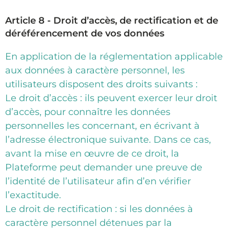
Article 8 - Droit d’accès, de rectification et de
déréférencement de vos données
En application de la réglementation applicable
aux données à caractère personnel, les
utilisateurs disposent des droits suivants :
Le droit d’accès : ils peuvent exercer leur droit
d’accès, pour connaître les données
personnelles les concernant, en écrivant à
l’adresse électronique suivante. Dans ce cas,
avant la mise en œuvre de ce droit, la
Plateforme peut demander une preuve de
l’identité de l’utilisateur afin d’en vérifier
l’exactitude.
Le droit de rectification : si les données à
caractère personnel détenues par la