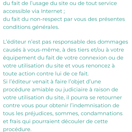
du fait de l’usage du site ou de tout service
accessible via Internet ;
du fait du non-respect par vous des présentes
conditions générales.
L’éditeur n’est pas responsable des dommages
causés à vous-même, à des tiers et/ou à votre
équipement du fait de votre connexion ou de
votre utilisation du site et vous renoncez à
toute action contre lui de ce fait.
Si l’éditeur venait à faire l’objet d’une
procédure amiable ou judiciaire à raison de
votre utilisation du site, il pourra se retourner
contre vous pour obtenir l’indemnisation de
tous les préjudices, sommes, condamnations
et frais qui pourraient découler de cette
procédure.