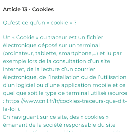
Article 13 - Cookies
Qu’est-ce qu’un « cookie » ?
Un « Cookie » ou traceur est un fichier
électronique déposé sur un terminal
(ordinateur, tablette, smartphone,…) et lu par
exemple lors de la consultation d’un site
internet, de la lecture d’un courrier
électronique, de l’installation ou de l’utilisation
d’un logiciel ou d’une application mobile et ce
quel que soit le type de terminal utilisé (source
: https://www.cnil.fr/fr/cookies-traceurs-que-dit-
la-loi ).
En naviguant sur ce site, des « cookies »
émanant de la société responsable du site