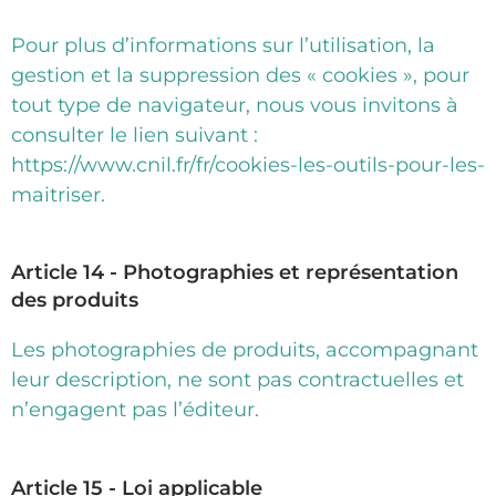
Pour plus d’informations sur l’utilisation, la
gestion et la suppression des « cookies », pour
tout type de navigateur, nous vous invitons à
consulter le lien suivant :
https://www.cnil.fr/fr/cookies-les-outils-pour-les-
maitriser.
Article 14 - Photographies et représentation
des produits
Les photographies de produits, accompagnant
leur description, ne sont pas contractuelles et
n’engagent pas l’éditeur.
Article 15 - Loi applicable