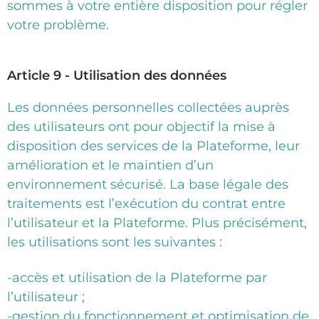
sommes à votre entière disposition pour régler
votre problème.
Article 9 - Utilisation des données
Les données personnelles collectées auprès
des utilisateurs ont pour objectif la mise à
disposition des services de la Plateforme, leur
amélioration et le maintien d’un
environnement sécurisé. La base légale des
traitements est l’exécution du contrat entre
l’utilisateur et la Plateforme. Plus précisément,
les utilisations sont les suivantes :
-accès et utilisation de la Plateforme par
l’utilisateur ;
-gestion du fonctionnement et optimisation de