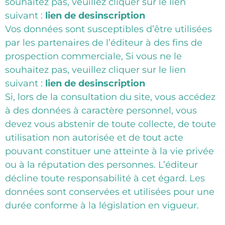
souhaitez pas, veuillez cliquer sur le lien
suivant :
lien de desinscription
Vos données sont susceptibles d’être utilisées
par les partenaires de l’éditeur à des fins de
prospection commerciale, Si vous ne le
souhaitez pas, veuillez cliquer sur le lien
suivant :
lien de desinscription
Si, lors de la consultation du site, vous accédez
à des données à caractère personnel, vous
devez vous abstenir de toute collecte, de toute
utilisation non autorisée et de tout acte
pouvant constituer une atteinte à la vie privée
ou à la réputation des personnes. L’éditeur
décline toute responsabilité à cet égard. Les
données sont conservées et utilisées pour une
durée conforme à la législation en vigueur.