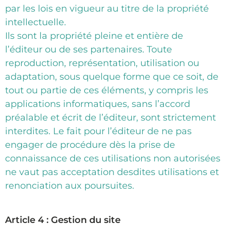
par les lois en vigueur au titre de la propriété
intellectuelle.
Ils sont la propriété pleine et entière de
l’éditeur ou de ses partenaires. Toute
reproduction, représentation, utilisation ou
adaptation, sous quelque forme que ce soit, de
tout ou partie de ces éléments, y compris les
applications informatiques, sans l’accord
préalable et écrit de l’éditeur, sont strictement
interdites. Le fait pour l’éditeur de ne pas
engager de procédure dès la prise de
connaissance de ces utilisations non autorisées
ne vaut pas acceptation desdites utilisations et
renonciation aux poursuites.
Article 4 : Gestion du site