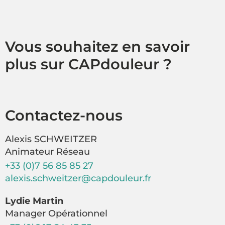
Vous souhaitez en savoir
plus sur CAPdouleur ?
Contactez-nous
Alexis SCHWEITZER
Animateur Réseau
+33 (0)7 56 85 85 27
alexis.schweitzer@capdouleur.fr
Lydie Martin
Manager Opérationnel