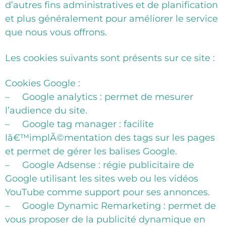
d’autres fins administratives et de planification
et plus généralement pour améliorer le service
que nous vous offrons.
Les cookies suivants sont présents sur ce site :
Cookies Google :
– Google analytics : permet de mesurer
l’audience du site.
– Google tag manager : facilite
lâ€™implÃ©mentation des tags sur les pages
et permet de gérer les balises Google.
– Google Adsense : régie publicitaire de
Google utilisant les sites web ou les vidéos
YouTube comme support pour ses annonces.
– Google Dynamic Remarketing : permet de
vous proposer de la publicité dynamique en