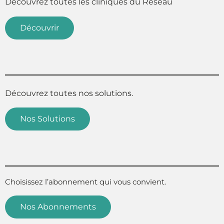
Découvrez toutes les cliniques du Réseau
Découvrir
Découvrez toutes nos solutions.
Nos Solutions
Choisissez l’abonnement qui vous convient.
Nos Abonnements