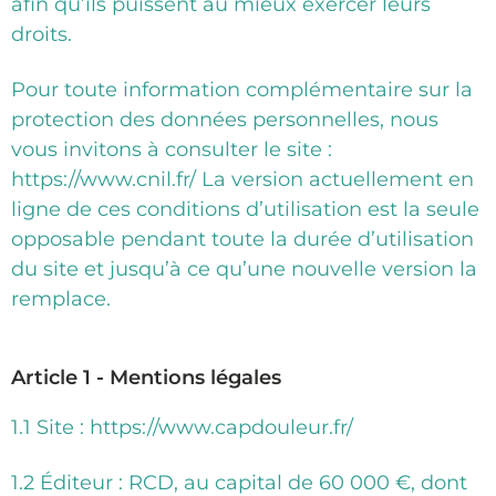
afin qu’ils puissent au mieux exercer leurs
droits.
Pour toute information complémentaire sur la
protection des données personnelles, nous
vous invitons à consulter le site :
https://www.cnil.fr/ La version actuellement en
ligne de ces conditions d’utilisation est la seule
opposable pendant toute la durée d’utilisation
du site et jusqu’à ce qu’une nouvelle version la
remplace.
Article 1 - Mentions légales
1.1 Site : https://www.capdouleur.fr/
1.2 Éditeur : RCD, au capital de 60 000 €, dont