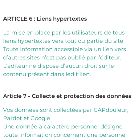
ARTICLE 6 : Liens hypertextes
La mise en place par les utilisateurs de tous
liens hypertextes vers tout ou partie du site
Toute information accessible via un lien vers
d’autres sites n’est pas publié par l’éditeur.
L’éditeur ne dispose d’aucun droit sur le
contenu présent dans ledit lien.
Article 7 - Collecte et protection des données
Vos données sont collectées par CAPdouleur,
Pardot et Google
Une donnée à caractère personnel désigne
toute information concernant une personne