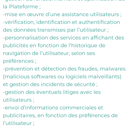
la Plateforme ;
-mise en œuvre d’une assistance utilisateurs ;
-vérification, identification et authentification
des données transmises par l’utilisateur ;
-personnalisation des services en affichant des
publicités en fonction de l’historique de
navigation de l’utilisateur, selon ses
préférences ;
-prévention et détection des fraudes, malwares
(malicious softwares ou logiciels malveillants)
et gestion des incidents de sécurité ;
-gestion des éventuels litiges avec les
utilisateurs ;
-envoi d’informations commerciales et
publicitaires, en fonction des préférences de
l’utilisateur ;