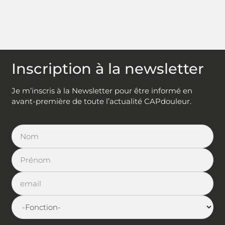
Inscription à la newsletter
Je m’inscris à la Newsletter pour être informé en
avant-première de toute l’actualité CAPdouleur.