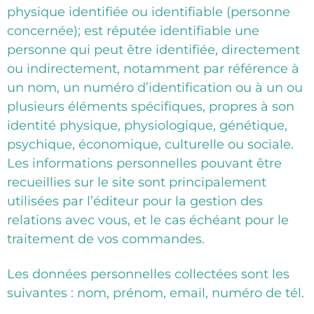
physique identifiée ou identifiable (personne
concernée); est réputée identifiable une
personne qui peut être identifiée, directement
ou indirectement, notamment par référence à
un nom, un numéro d’identification ou à un ou
plusieurs éléments spécifiques, propres à son
identité physique, physiologique, génétique,
psychique, économique, culturelle ou sociale.
Les informations personnelles pouvant être
recueillies sur le site sont principalement
utilisées par l’éditeur pour la gestion des
relations avec vous, et le cas échéant pour le
traitement de vos commandes.
Les données personnelles collectées sont les
suivantes : nom, prénom, email, numéro de tél.