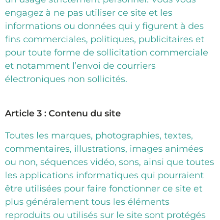
engagez à ne pas utiliser ce site et les
informations ou données qui y figurent à des
fins commerciales, politiques, publicitaires et
pour toute forme de sollicitation commerciale
et notamment l’envoi de courriers
électroniques non sollicités.
Article 3 : Contenu du site
Toutes les marques, photographies, textes,
commentaires, illustrations, images animées
ou non, séquences vidéo, sons, ainsi que toutes
les applications informatiques qui pourraient
être utilisées pour faire fonctionner ce site et
plus généralement tous les éléments
reproduits ou utilisés sur le site sont protégés