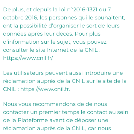
De plus, et depuis la loi n°2016-1321 du 7
octobre 2016, les personnes qui le souhaitent,
ont la possibilité d’organiser le sort de leurs
données après leur décès. Pour plus
d’information sur le sujet, vous pouvez
consulter le site Internet de la CNIL :
https://www.cnil.fr/.
Les utilisateurs peuvent aussi introduire une
réclamation auprès de la CNIL sur le site de la
CNIL : https://www.cnil.fr.
Nous vous recommandons de de nous
contacter un premier temps le contact au sein
de la Plateforme avant de déposer une
réclamation auprès de la CNIL, car nous