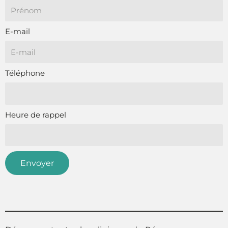
E-mail
Téléphone
Heure de rappel
Envoyer