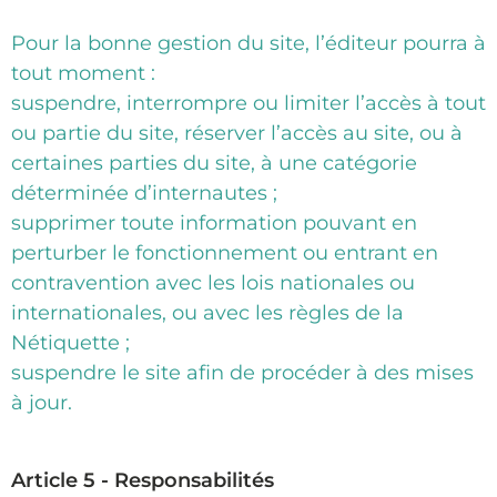
Pour la bonne gestion du site, l’éditeur pourra à
tout moment :
suspendre, interrompre ou limiter l’accès à tout
ou partie du site, réserver l’accès au site, ou à
certaines parties du site, à une catégorie
déterminée d’internautes ;
supprimer toute information pouvant en
perturber le fonctionnement ou entrant en
contravention avec les lois nationales ou
internationales, ou avec les règles de la
Nétiquette ;
suspendre le site afin de procéder à des mises
à jour.
Article 5 - Responsabilités