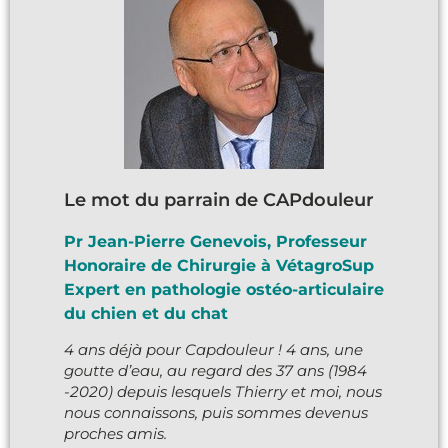
Le mot du parrain de CAPdouleur
Pr Jean-Pierre Genevois, Professeur
Honoraire de Chirurgie à VétagroSup
Expert en pathologie ostéo-articulaire
du chien et du chat
4 ans déjà pour Capdouleur ! 4 ans, une
goutte d’eau, au regard des 37 ans (1984
-2020) depuis lesquels Thierry et moi, nous
nous connaissons, puis sommes devenus
proches amis.