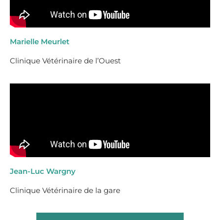
Marielle Meurlet
Clinique Vétérinaire de l’Ouest
Jean-Luc Wargny
Clinique Vétérinaire de la gare