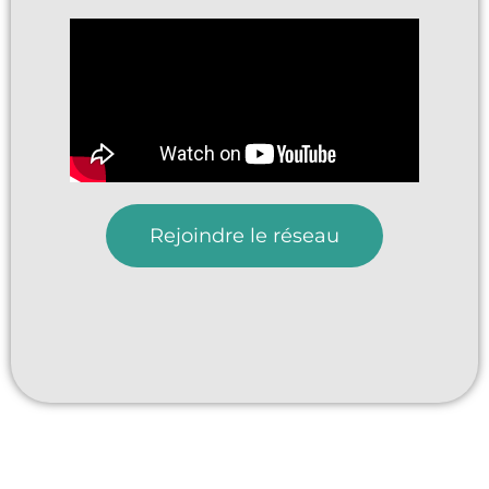
Rejoindre le réseau