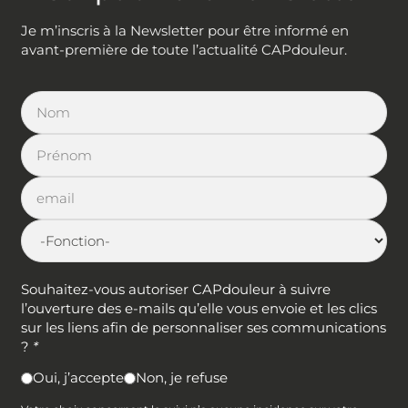
Je m’inscris à la Newsletter pour être informé en
avant-première de toute l’actualité CAPdouleur.
Souhaitez-vous autoriser CAPdouleur à suivre
l’ouverture des e-mails qu’elle vous envoie et les clics
sur les liens afin de personnaliser ses communications
?
*
Oui, j’accepte
Non, je refuse