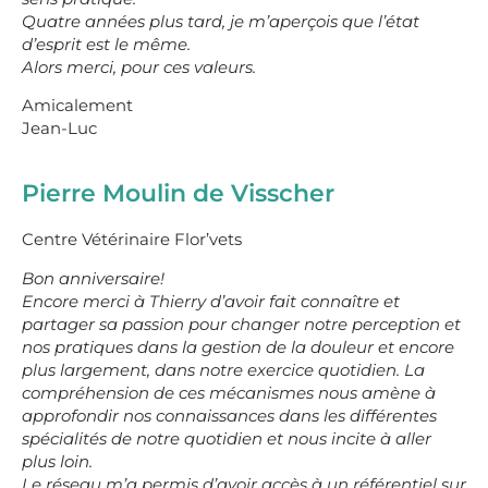
Quatre années plus tard, je m’aperçois que l’état
d’esprit est le même.
Alors merci, pour ces valeurs.
Amicalement
Jean-Luc
Pierre Moulin de Visscher
Centre Vétérinaire Flor’vets
Bon anniversaire!
Encore merci à Thierry d’avoir fait connaître et
partager sa passion pour changer notre perception et
nos pratiques dans la gestion de la douleur et encore
plus largement, dans notre exercice quotidien. La
compréhension de ces mécanismes nous amène à
approfondir nos connaissances dans les différentes
spécialités de notre quotidien et nous incite à aller
plus loin.
Le réseau m’a permis d’avoir accès à un référentiel sur