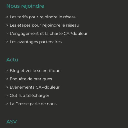
Nous rejoindre
> Les tarifs pour rejoindre le réseau
> Les étapes pour rejoindre le réseau
> L'engagement et la charte CAPdouleur
> Les avantages partenaires
Actu
> Blog et veille scientifique
> Enquête de pratiques
> Evènements CAPdouleur
> Outils à télécharger
> La Presse parle de nous
ASV