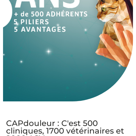
CAPdouleur : C'est 500
cliniques, 1700 vétérinaires et