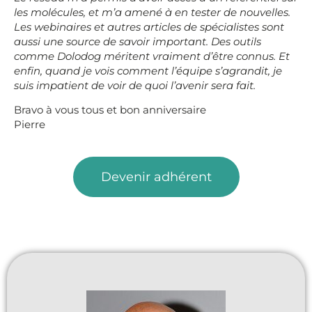
les molécules, et m’a amené à en tester de nouvelles.
Les webinaires et autres articles de spécialistes sont
aussi une source de savoir important. Des outils
comme Dolodog méritent vraiment d’être connus. Et
enfin, quand je vois comment l’équipe s’agrandit, je
suis impatient de voir de quoi l’avenir sera fait.
Bravo à vous tous et bon anniversaire
Pierre
Devenir adhérent