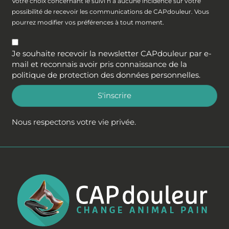
Votre choix concernant le suivi n’a aucune incidence sur votre
possibilité de recevoir les communications de CAPdouleur. Vous
pourrez modifier vos préférences à tout moment.
Je souhaite recevoir la newsletter CAPdouleur par e-
mail et reconnais avoir pris connaissance de la
politique de protection des données personnelles
.
S'inscrire
Nous respectons votre vie privée.