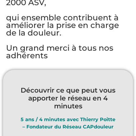
2000 ASV,
qui ensemble contribuent à
améliorer la prise en charge
de la douleur.
Un grand merci à tous nos
adhérents
Découvrir ce que peut vous
apporter le réseau en 4
minutes
5 ans / 4 minutes avec Thierry Poitte
– Fondateur du Réseau CAPdouleur