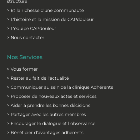
structure
> Et la richesse d’une communauté
> L'histoire et la mission de CAPdouleur
> L'équipe CAPdouleur
> Nous contacter
Nos Services
> Vous former
> Rester au fait de l'actualité
> Communiquer au sein de la clinique Adhérents
> Proposer de nouveaux actes et services
> Aider à prendre les bonnes décisions
> Partager avec les autres membres
> Encourager le dialogue et l'observance
> Bénéficier d'avantages adhérents