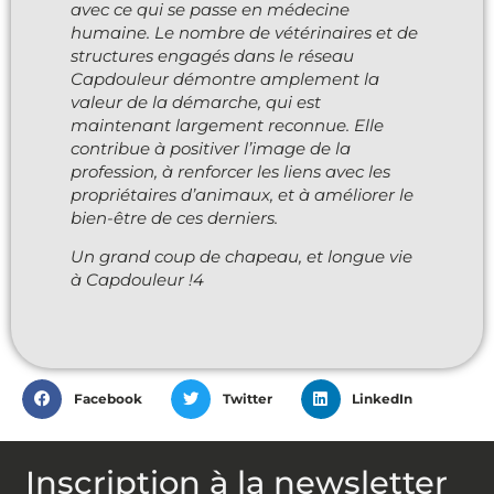
avec ce qui se passe en médecine
humaine. Le nombre de vétérinaires et de
structures engagés dans le réseau
Capdouleur démontre amplement la
valeur de la démarche, qui est
maintenant largement reconnue. Elle
contribue à positiver l’image de la
profession, à renforcer les liens avec les
propriétaires d’animaux, et à améliorer le
bien-être de ces derniers.
Un grand coup de chapeau, et longue vie
à Capdouleur !4
Facebook
Twitter
LinkedIn
Inscription à la newsletter