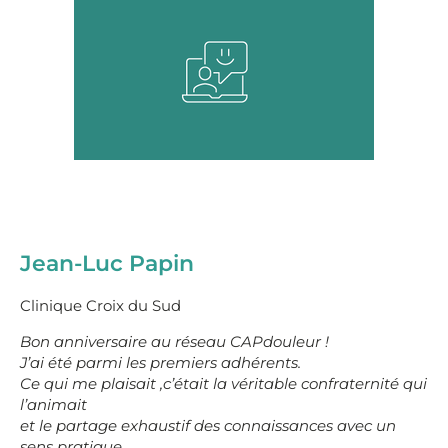
Jean-Luc Papin
Clinique Croix du Sud
Bon anniversaire au réseau CAPdouleur !
J’ai été parmi les premiers adhérents.
Ce qui me plaisait ,c’était la véritable confraternité qui
l’animait
et le partage exhaustif des connaissances avec un
sens pratique.