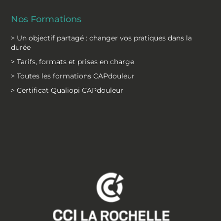
Nos Formations
> Un objectif partagé : changer vos pratiques dans la
durée
> Tarifs, formats et prises en charge
> Toutes les formations CAPdouleur
> Certificat Qualiopi CAPdouleur