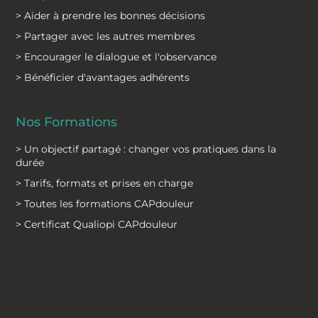
> Aider à prendre les bonnes décisions
> Partager avec les autres membres
> Encourager le dialogue et l'observance
> Bénéficier d'avantages adhérents
Nos Formations
> Un objectif partagé : changer vos pratiques dans la
durée
> Tarifs, formats et prises en charge
> Toutes les formations CAPdouleur
> Certificat Qualiopi CAPdouleur