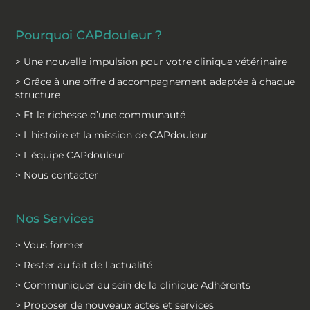
Pourquoi CAPdouleur ?
> Une nouvelle impulsion pour votre clinique vétérinaire
> Grâce à une offre d'accompagnement adaptée à chaque
structure
> Et la richesse d’une communauté
> L'histoire et la mission de CAPdouleur
> L'équipe CAPdouleur
> Nous contacter
Nos Services
> Vous former
> Rester au fait de l'actualité
> Communiquer au sein de la clinique Adhérents
> Proposer de nouveaux actes et services