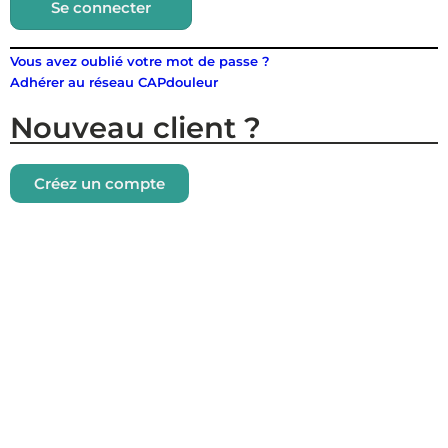
Se connecter
Vous avez oublié votre mot de passe ?
Adhérer au réseau CAPdouleur
Nouveau client ?
Créez un compte