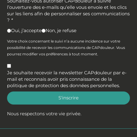
Souhaitez-vous autoriser CAPdouleur à suivre
l’ouverture des e-mails qu’elle vous envoie et les clics
sur les liens afin de personnaliser ses communications
?
*
Oui, j’accepte
Non, je refuse
Votre choix concernant le suivi n’a aucune incidence sur votre
possibilité de recevoir les communications de CAPdouleur. Vous
pourrez modifier vos préférences à tout moment.
Je souhaite recevoir la newsletter CAPdouleur par e-
mail et reconnais avoir pris connaissance de la
politique de protection des données personnelles
.
S'inscrire
Nous respectons votre vie privée.