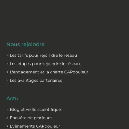
Nous rejoindre
> Les tarifs pour rejoindre le réseau
> Les étapes pour rejoindre le réseau
> L'engagement et la charte CAPdouleur
> Les avantages partenaires
Actu
> Blog et veille scientifique
> Enquête de pratiques
> Evènements CAPdouleur