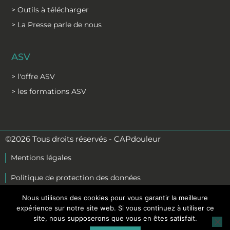
> Outils à télécharger
> La Presse parle de nous
ASV
> l'offre ASV
> les formations ASV
©2026 Tous droits réservés - CAPdouleur
Mentions légales
Politique de protection des données
C.G.S
Nous utilisons des cookies pour vous garantir la meilleure
expérience sur notre site web. Si vous continuez à utiliser ce
C.G.V formation
site, nous supposerons que vous en êtes satisfait.