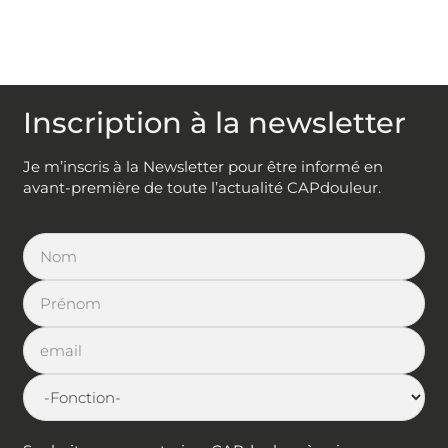
Inscription à la newsletter
Je m’inscris à la Newsletter pour être informé en
avant-première de toute l’actualité CAPdouleur.