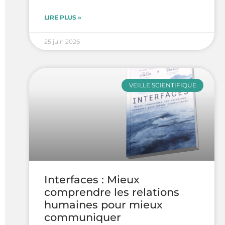
LIRE PLUS »
25 juin 2026
VEILLE SCIENTIFIQUE
Interfaces : Mieux
comprendre les relations
humaines pour mieux
communiquer