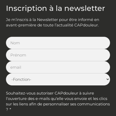
Inscription à la newsletter
Je m’inscris à la Newsletter pour être informé en
avant-première de toute l’actualité CAPdouleur.
Souhaitez-vous autoriser CAPdouleur à suivre
l’ouverture des e-mails qu’elle vous envoie et les clics
sur les liens afin de personnaliser ses communications
?
*