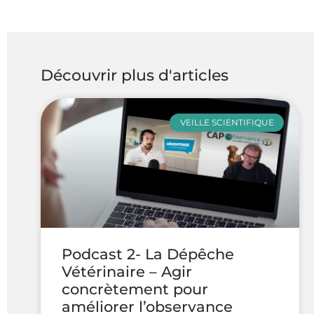
Découvrir plus d'articles
VEILLE SCIENTIFIQUE
Podcast 2- La Dépêche
Vétérinaire – Agir
concrètement pour
améliorer l’observance