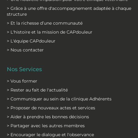
> Grâce à une offre d'accompagnement adaptée à chaque
structure
> Et la richesse d’une communauté
> L'histoire et la mission de CAPdouleur
> L'équipe CAPdouleur
> Nous contacter
Nos Services
> Vous former
> Rester au fait de l'actualité
> Communiquer au sein de la clinique Adhérents
> Proposer de nouveaux actes et services
> Aider à prendre les bonnes décisions
> Partager avec les autres membres
> Encourager le dialogue et l'observance