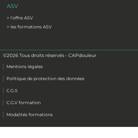
ASV
> l'offre ASV
> les formations ASV
©2026 Tous droits réservés - CAPdouleur
Mentions légales
Politique de protection des données
C.G.S
C.G.V formation
Modalités formations