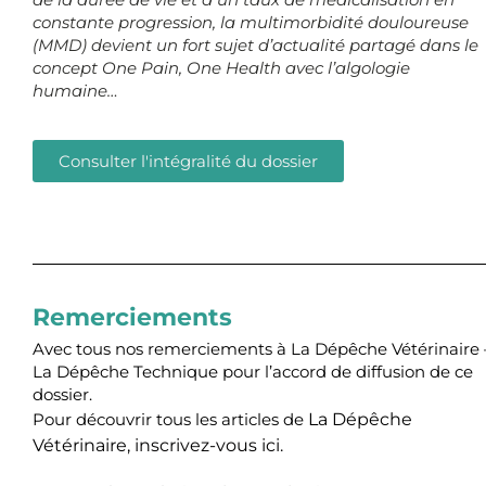
constante progression, la multimorbidité douloureuse
(MMD) devient un fort sujet d’actualité partagé dans le
concept One Pain, One Health avec l’algologie
humaine…
Consulter l'intégralité du dossier
Remerciements
Avec tous nos remerciements à La Dépêche Vétérinaire 
La Dépêche Technique pour l’accord de diffusion de ce
dossier.
La Dépêche
Pour découvrir tous les articles de
Vétérinaire,
inscrivez-vous ici
.