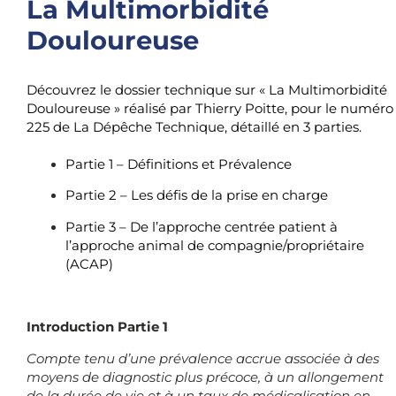
La Multimorbidité
Douloureuse
Découvrez le dossier technique sur « La Multimorbidité
Douloureuse » réalisé par Thierry Poitte, pour le numéro
225 de La Dépêche Technique, détaillé en 3 parties.
Partie 1 – Définitions et Prévalence
Partie 2 – Les défis de la prise en charge
Partie 3 – De l’approche centrée patient à
l’approche animal de compagnie/propriétaire
(ACAP)
Introduction Partie 1
Compte tenu d’une prévalence accrue associée à des
moyens de diagnostic plus précoce, à un allongement
de la durée de vie et à un taux de médicalisation en