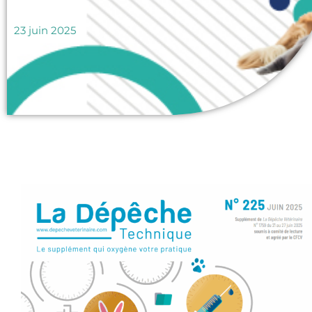
23 juin 2025