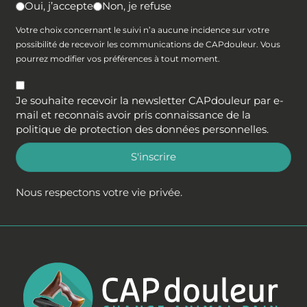
Oui, j’accepte
Non, je refuse
Votre choix concernant le suivi n’a aucune incidence sur votre
possibilité de recevoir les communications de CAPdouleur. Vous
pourrez modifier vos préférences à tout moment.
Je souhaite recevoir la newsletter CAPdouleur par e-
mail et reconnais avoir pris connaissance de la
politique de protection des données personnelles
.
S'inscrire
Nous respectons votre vie privée.