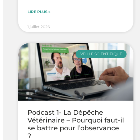
LIRE PLUS »
1 juillet 2026
VEILLE SCIENTIFIQUE
Podcast 1- La Dépêche
Vétérinaire – Pourquoi faut-il
se battre pour l’observance
?