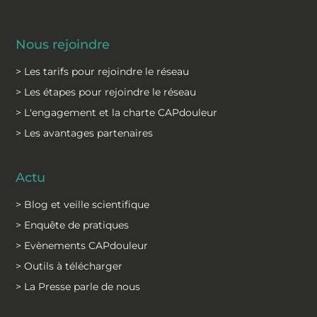
Nous rejoindre
> Les tarifs pour rejoindre le réseau
> Les étapes pour rejoindre le réseau
> L'engagement et la charte CAPdouleur
> Les avantages partenaires
Actu
> Blog et veille scientifique
> Enquête de pratiques
> Evènements CAPdouleur
> Outils à télécharger
> La Presse parle de nous