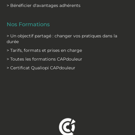
> Bénéficier d'avantages adhérents
Nos Formations
> Un objectif partagé : changer vos pratiques dans la
durée
> Tarifs, formats et prises en charge
> Toutes les formations CAPdouleur
> Certificat Qualiopi CAPdouleur