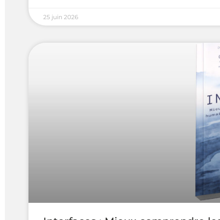
25 juin 2026