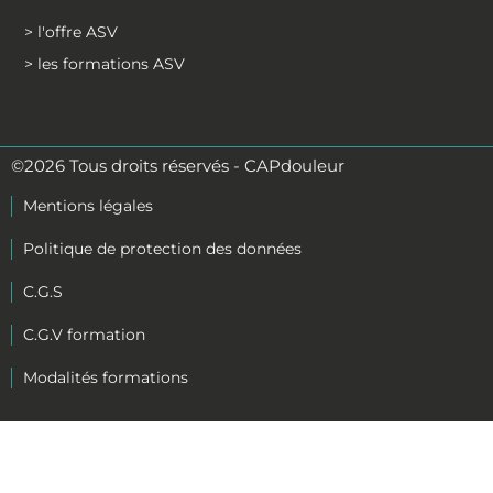
> l'offre ASV
> les formations ASV
©2026 Tous droits réservés - CAPdouleur
Mentions légales
Politique de protection des données
C.G.S
C.G.V formation
Modalités formations