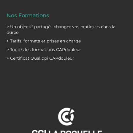
Nos Formations
> Un objectif partagé : changer vos pratiques dans la
durée
> Tarifs, formats et prises en charge
> Toutes les formations CAPdouleur
> Certificat Qualiopi CAPdouleur