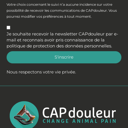
Votre choix concernant le suivi n’a aucune incidence sur votre
possibilité de recevoir les communications de CAPdouleur. Vous
pourrez modifier vos préférences à tout moment.
Je souhaite recevoir la newsletter CAPdouleur par e-
mail et reconnais avoir pris connaissance de la
politique de protection des données personnelles
.
S'inscrire
Nous respectons votre vie privée.