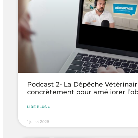
Podcast 2- La Dépêche Vétérinair
concrètement pour améliorer l’o
LIRE PLUS »
1 juillet 2026