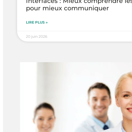
Interfaces : Mieux comprendre le
pour mieux communiquer
LIRE PLUS »
20 juin 2026