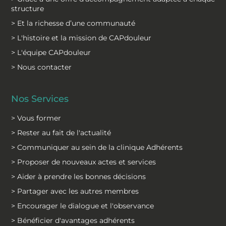
structure
> Et la richesse d’une communauté
> L'histoire et la mission de CAPdouleur
> L'équipe CAPdouleur
> Nous contacter
Nos Services
> Vous former
> Rester au fait de l'actualité
> Communiquer au sein de la clinique Adhérents
> Proposer de nouveaux actes et services
> Aider à prendre les bonnes décisions
> Partager avec les autres membres
> Encourager le dialogue et l'observance
> Bénéficier d'avantages adhérents