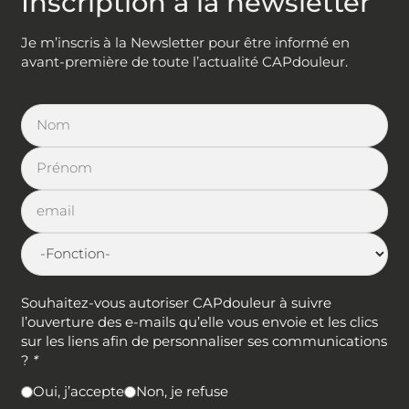
Inscription à la newsletter
Je m’inscris à la Newsletter pour être informé en
avant-première de toute l’actualité CAPdouleur.
Souhaitez-vous autoriser CAPdouleur à suivre
l’ouverture des e-mails qu’elle vous envoie et les clics
sur les liens afin de personnaliser ses communications
?
*
Oui, j’accepte
Non, je refuse