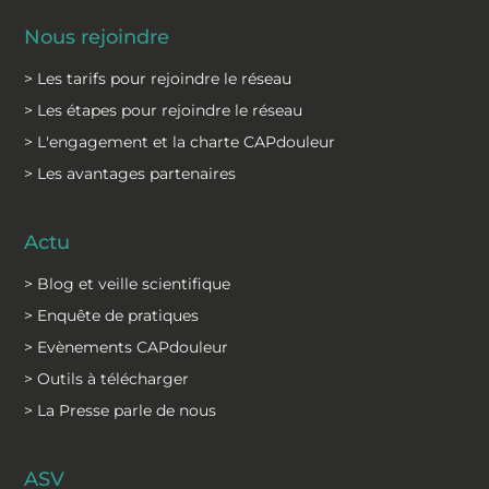
Nous rejoindre
> Les tarifs pour rejoindre le réseau
> Les étapes pour rejoindre le réseau
> L'engagement et la charte CAPdouleur
> Les avantages partenaires
Actu
> Blog et veille scientifique
> Enquête de pratiques
> Evènements CAPdouleur
> Outils à télécharger
> La Presse parle de nous
ASV