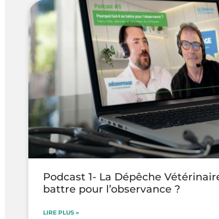
Podcast 1- La Dépêche Vétérinaire
battre pour l’observance ?
LIRE PLUS »