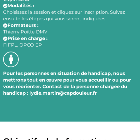
Modalités :
Choisissez la session et cliquez sur inscription. Suivez
ensuite les étapes qui vous seront indiquées.
Formateurs :
Thierry Poitte DMV
Prise en charge :
FIFPL, OPCO EP
Pour les personnes en situation de handicap, nous
mettrons tout en œuvre pour vous accueillir ou pour
vous réorienter. Contact de la personne chargée du
handicap :
lydie.martin@capdouleur.fr