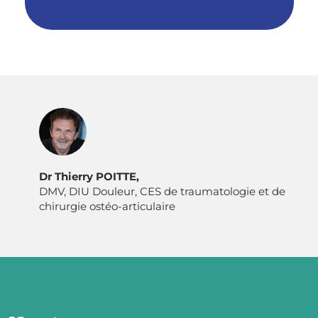
Dr Thierry POITTE,
DMV, DIU Douleur, CES de traumatologie et de
chirurgie ostéo-articulaire