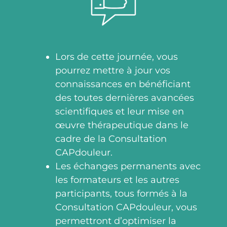
Lors de cette journée, vous
pourrez mettre à jour vos
connaissances en bénéficiant
des toutes dernières avancées
scientifiques et leur mise en
œuvre thérapeutique dans le
cadre de la Consultation
CAPdouleur.
Les échanges permanents avec
les formateurs et les autres
participants, tous formés à la
Consultation CAPdouleur, vous
permettront d’optimiser la