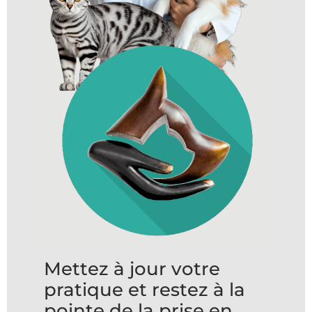
Mettez à jour votre
pratique et restez à la
pointe de la prise en