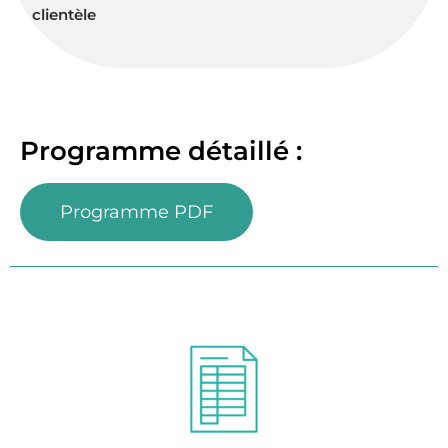
clientèle
Programme détaillé :
Programme PDF