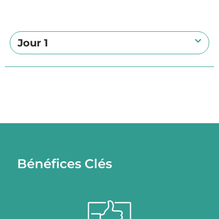
Jour 1
Bénéfices Clés