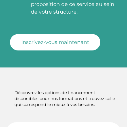
proposition de ce service au sein
de votre structure.
Inscrivez-vous maintenant
Découvrez les options de financement
disponibles pour nos formations et trouvez celle
qui correspond le mieux à vos besoins.