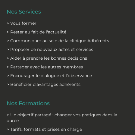
Nos Services
> Vous former
> Rester au fait de l'actualité
> Communiquer au sein de la clinique Adhérents
> Proposer de nouveaux actes et services
> Aider à prendre les bonnes décisions
> Partager avec les autres membres
> Encourager le dialogue et l'observance
> Bénéficier d'avantages adhérents
Nos Formations
> Un objectif partagé : changer vos pratiques dans la
durée
> Tarifs, formats et prises en charge