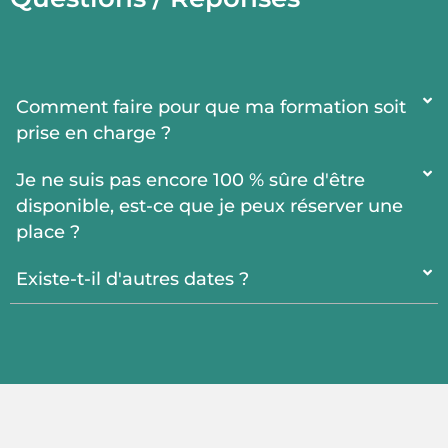
Comment faire pour que ma formation soit
prise en charge ?
Je ne suis pas encore 100 % sûre d'être
disponible, est-ce que je peux réserver une
place ?
Existe-t-il d'autres dates ?