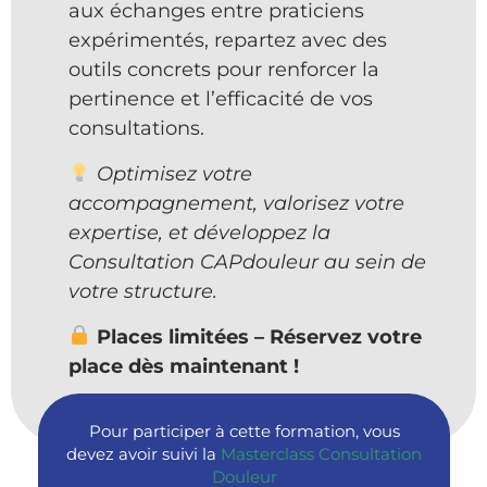
aux échanges entre praticiens
expérimentés, repartez avec des
outils concrets pour renforcer la
pertinence et l’efficacité de vos
consultations.
Optimisez votre
accompagnement, valorisez votre
expertise, et développez la
Consultation CAPdouleur au sein de
votre structure.
Places limitées – Réservez votre
place dès maintenant !
Pour participer à cette formation, vous
devez avoir suivi la
Masterclass Consultation
Douleur