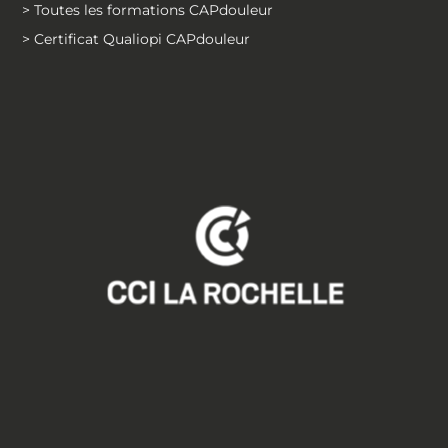
> Toutes les formations CAPdouleur
> Certificat Qualiopi CAPdouleur