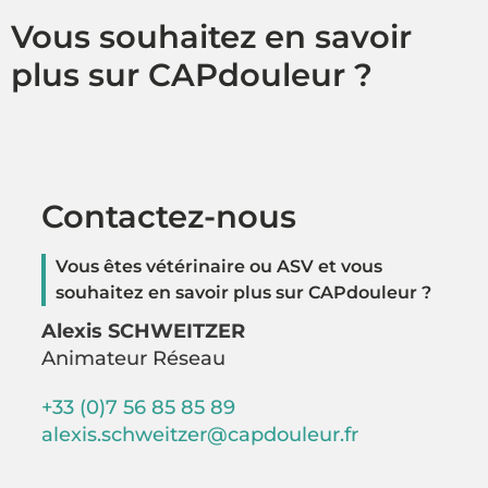
Vous souhaitez en savoir
plus sur CAPdouleur ?
Contactez-nous
Vous êtes vétérinaire ou ASV et vous
souhaitez en savoir plus sur CAPdouleur ?
Alexis SCHWEITZER
Animateur Réseau
+33 (0)7 56 85 85 89
alexis.schweitzer@capdouleur.fr