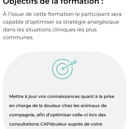
Objectifs de la formation :
À l’issue de cette formation le participant sera
capable d’optimiser sa stratégie analgésique
dans les situations cliniques les plus
communes.
Mettre à jour vos connaissances quant à la prise
en charge de la douleur chez les animaux de
compagnie, afin d’optimiser celle-ci lors des
consultations CAPdouleur auprès de votre