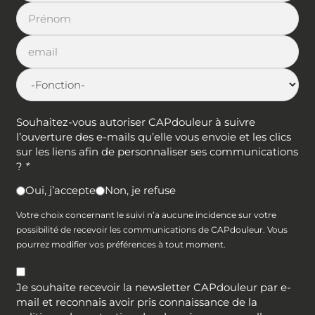
Souhaitez-vous autoriser CAPdouleur à suivre
l’ouverture des e-mails qu’elle vous envoie et les clics
sur les liens afin de personnaliser ses communications
?
*
Oui, j’accepte
Non, je refuse
Votre choix concernant le suivi n’a aucune incidence sur votre
possibilité de recevoir les communications de CAPdouleur. Vous
pourrez modifier vos préférences à tout moment.
Je souhaite recevoir la newsletter CAPdouleur par e-
mail et reconnais avoir pris connaissance de la