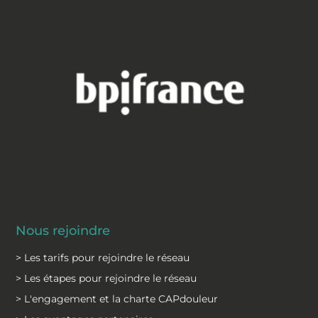
Nous rejoindre
> Les tarifs pour rejoindre le réseau
> Les étapes pour rejoindre le réseau
> L'engagement et la charte CAPdouleur