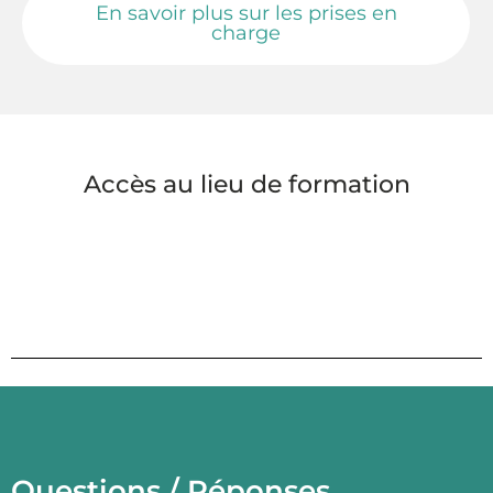
En savoir plus sur les prises en
charge
Accès au lieu de formation
Questions / Réponses