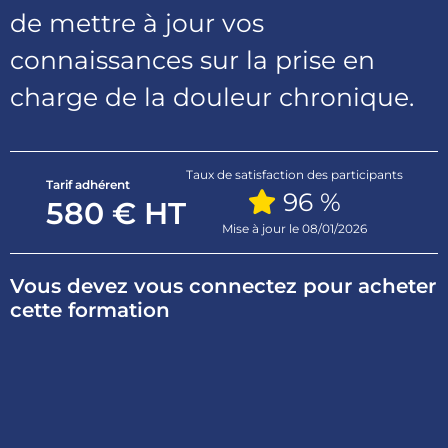
de mettre à jour vos
connaissances sur la prise en
charge de la douleur chronique.
Taux de satisfaction des participants
Tarif adhérent
96 %
580 € HT
Mise à jour le 08/01/2026
Vous devez vous connectez pour acheter
cette formation