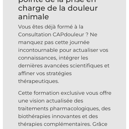
charge de la douleur
animale
Vous êtes déjà formé à la
Consultation CAPdouleur ? Ne
manquez pas cette journée
incontournable pour actualiser vos
connaissances, intégrer les
dernières avancées scientifiques et
affiner vos stratégies
thérapeutiques.
Cette formation exclusive vous offre
une vision actualisée des
traitements pharmacologiques, des
biothérapies innovantes et des
thérapies complémentaires. Grâce