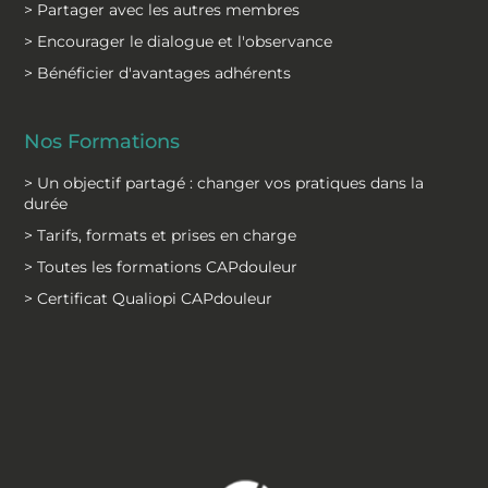
> Partager avec les autres membres
> Encourager le dialogue et l'observance
> Bénéficier d'avantages adhérents
Nos Formations
> Un objectif partagé : changer vos pratiques dans la
durée
> Tarifs, formats et prises en charge
> Toutes les formations CAPdouleur
> Certificat Qualiopi CAPdouleur