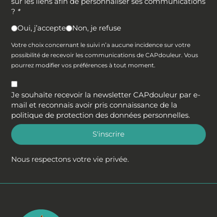
sur les liens afin de personnaliser ses communications
?
*
Oui, j’accepte
Non, je refuse
Votre choix concernant le suivi n’a aucune incidence sur votre
possibilité de recevoir les communications de CAPdouleur. Vous
pourrez modifier vos préférences à tout moment.
Je souhaite recevoir la newsletter CAPdouleur par e-
mail et reconnais avoir pris connaissance de la
politique de protection des données personnelles
.
S'inscrire
Nous respectons votre vie privée.