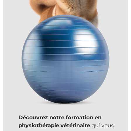
Découvrez notre formation en
physiothérapie vétérinaire
qui vous