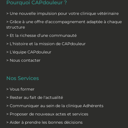
Pourquoi CAPdouleur ?
> Une nouvelle impulsion pour votre clinique vétérinaire
> Grâce à une offre d'accompagnement adaptée à chaque
structure
> Et la richesse d’une communauté
> L'histoire et la mission de CAPdouleur
> L'équipe CAPdouleur
> Nous contacter
Nos Services
> Vous former
> Rester au fait de l'actualité
> Communiquer au sein de la clinique Adhérents
> Proposer de nouveaux actes et services
> Aider à prendre les bonnes décisions