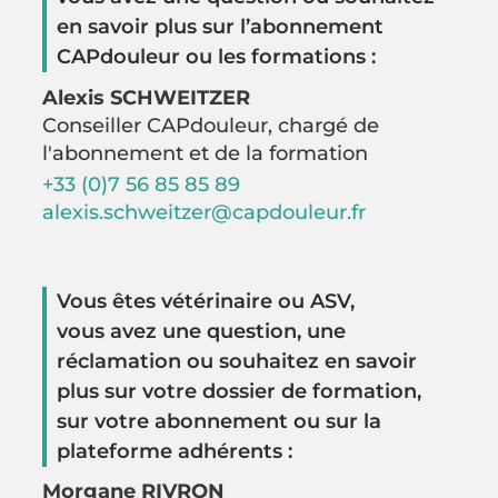
en savoir plus sur l’abonnement
CAPdouleur ou les formations :
Alexis SCHWEITZER
Conseiller CAPdouleur, chargé de
l'abonnement et de la formation
+33 (0)7 56 85 85 89
alexis.schweitzer@capdouleur.fr
Vous êtes vétérinaire ou ASV,
vous avez une question, une
réclamation ou souhaitez en savoir
plus sur votre dossier de formation,
sur votre abonnement ou sur la
plateforme adhérents :
Morgane RIVRON