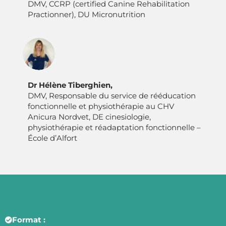
DMV, CCRP (certified Canine Rehabilitation
Practionner), DU Micronutrition
Dr Hélène Tiberghien,
DMV, Responsable du service de rééducation
fonctionnelle et physiothérapie au CHV
Anicura Nordvet, DE cinesiologie,
physiothérapie et réadaptation fonctionnelle –
École d’Alfort
Format :