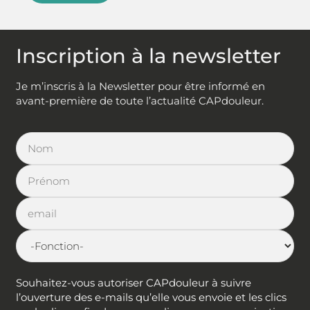
Inscription à la newsletter
Je m’inscris à la Newsletter pour être informé en
avant-première de toute l’actualité CAPdouleur.
Souhaitez-vous autoriser CAPdouleur à suivre
l’ouverture des e-mails qu’elle vous envoie et les clics