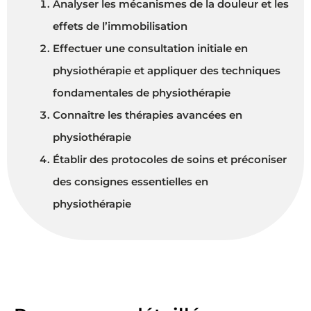
Analyser les mécanismes de la douleur et les
effets de l’immobilisation
Effectuer une consultation initiale en
physiothérapie et appliquer des techniques
fondamentales de physiothérapie
Connaître les thérapies avancées en
physiothérapie
Établir des protocoles de soins et préconiser
des consignes essentielles en
physiothérapie