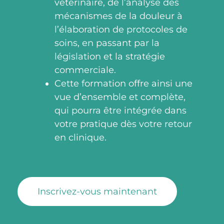
vétérinaire, de l’analyse des
mécanismes de la douleur à
l’élaboration de protocoles de
soins, en passant par la
législation et la stratégie
commerciale.
Cette formation offre ainsi une
vue d’ensemble et complète,
qui pourra être intégrée dans
votre pratique dès votre retour
en clinique.
Inscrivez-vous maintenant