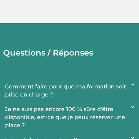
Questions / Réponses
Comment faire pour que ma formation soit
prise en charge ?
Je ne suis pas encore 100 % sûre d'être
disponible, est-ce que je peux réserver une
place ?