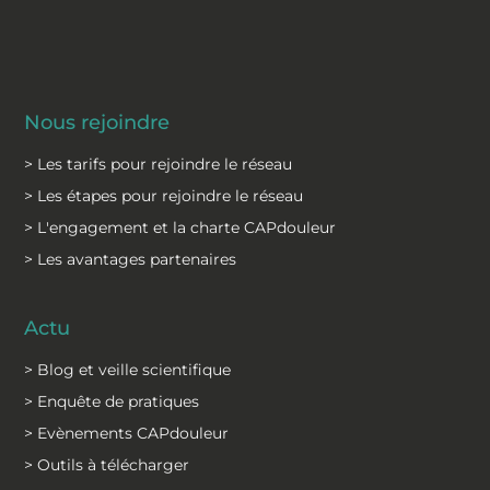
Nous rejoindre
> Les tarifs pour rejoindre le réseau
> Les étapes pour rejoindre le réseau
> L'engagement et la charte CAPdouleur
> Les avantages partenaires
Actu
> Blog et veille scientifique
> Enquête de pratiques
> Evènements CAPdouleur
> Outils à télécharger