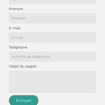
Prénom
E-mail
Téléphone
Objet du rappel
Envoyer