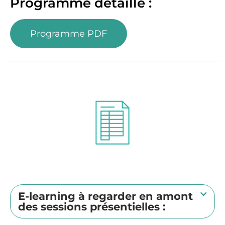
Programme détaillé :
Programme PDF
E-learning à regarder en amont
des sessions présentielles :