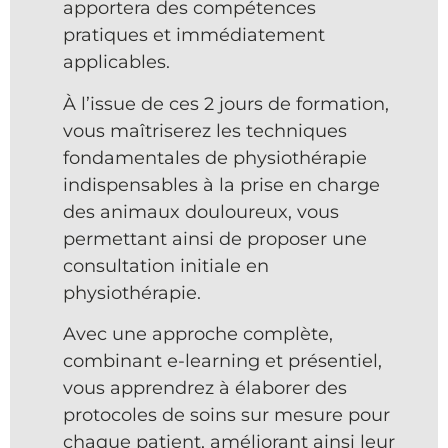
apportera des compétences
pratiques et immédiatement
applicables.
À l’issue de ces 2 jours de formation,
vous maîtriserez les techniques
fondamentales de physiothérapie
indispensables à la prise en charge
des animaux douloureux, vous
permettant ainsi de proposer une
consultation initiale en
physiothérapie.
Avec une approche complète,
combinant e-learning et présentiel,
vous apprendrez à élaborer des
protocoles de soins sur mesure pour
chaque patient, améliorant ainsi leur