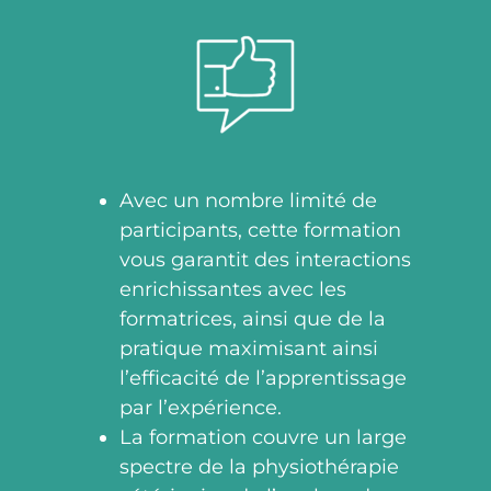
Avec un nombre limité de
participants, cette formation
vous garantit des interactions
enrichissantes avec les
formatrices, ainsi que de la
pratique maximisant ainsi
l’efficacité de l’apprentissage
par l’expérience.
La formation couvre un large
spectre de la physiothérapie