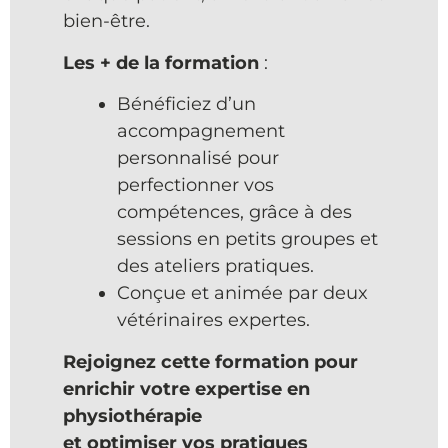
bien-être.
Les + de la formation
:
Bénéficiez d’un
accompagnement
personnalisé pour
perfectionner vos
compétences, grâce à des
sessions en petits groupes et
des ateliers pratiques.
Conçue et animée par deux
vétérinaires expertes.
Rejoignez cette formation pour
enrichir votre expertise en
physiothérapie
et optimiser vos pratiques