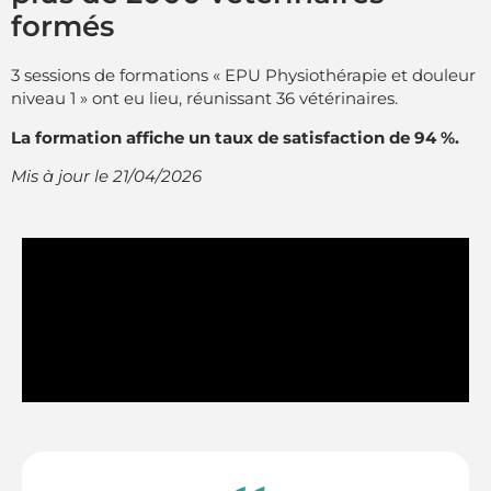
formés
3 sessions de formations « EPU Physiothérapie et douleur
niveau 1 » ont eu lieu, réunissant 36 vétérinaires.
La formation affiche un taux de satisfaction de 94 %.
Mis à jour le 21/04/2026