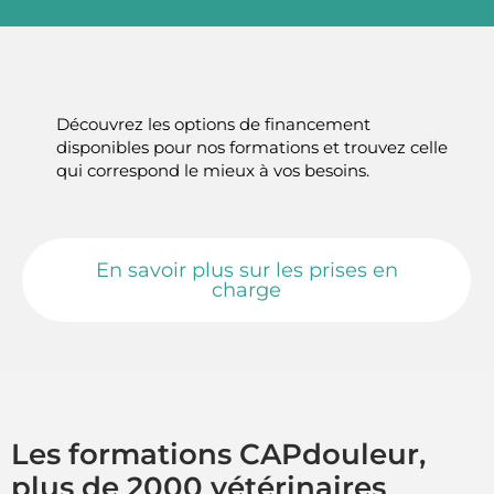
Découvrez les options de financement
disponibles pour nos formations et trouvez celle
qui correspond le mieux à vos besoins.
En savoir plus sur les prises en
charge
Les formations CAPdouleur,
plus de 2000 vétérinaires