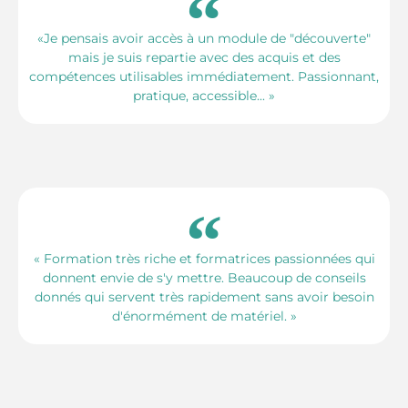
«Je pensais avoir accès à un module de "découverte"
mais je suis repartie avec des acquis et des
compétences utilisables immédiatement. Passionnant,
pratique, accessible... »
« Formation très riche et formatrices passionnées qui
donnent envie de s'y mettre. Beaucoup de conseils
donnés qui servent très rapidement sans avoir besoin
d'énormément de matériel. »