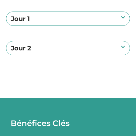
Jour 1
Jour 2
Bénéfices Clés