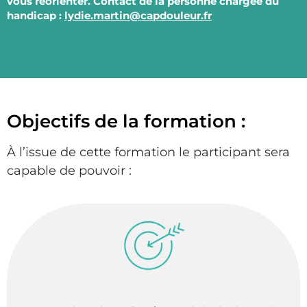
vous réorienter. Contact de la personne chargée du
handicap :
lydie.martin@capdouleur.fr
Objectifs de la formation :
À l’issue de cette formation le participant sera
capable de pouvoir :