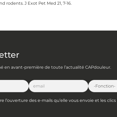
d rodents. J Exot Pet Med 21, 7-16.
etter
rmé en avant-première de toute l’actualité CAPdouleur.
l’ouverture des e-mails qu’elle vous envoie et les clics s