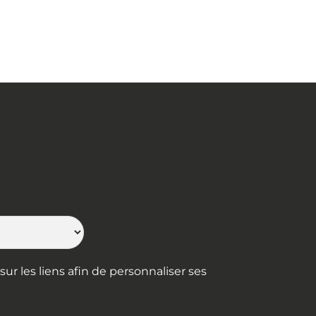
ur les liens afin de personnaliser ses