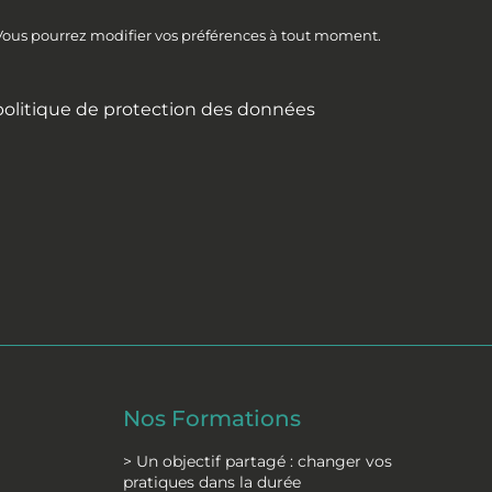
 Vous pourrez modifier vos préférences à tout moment.
politique de protection des données
Nos Formations
> Un objectif partagé : changer vos
pratiques dans la durée