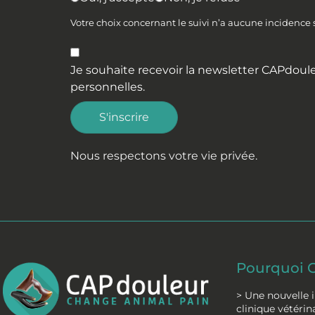
Votre choix concernant le suivi n’a aucune incidence
Je souhaite recevoir la newsletter CAPdoule
personnelles
.
S'inscrire
Nous respectons votre vie privée.
Pourquoi 
> Une nouvelle 
clinique vétérin