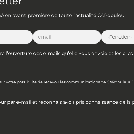
etter
rmé en avant-première de toute l’actualité CAPdouleur.
l’ouverture des e-mails qu’elle vous envoie et les clics s
 sur votre possibilité de recevoir les communications de CAPdouleur.
ur par e-mail et reconnais avoir pris connaissance de la