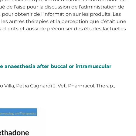
é de l’aise pour la discussion de l’administration de
 pour obtenir de l’information sur les produits. Les
 les autres thérapies et la perception que c’était une
clients et aussi de préconiser des études factuelles
 anaesthesia after buccal or intramuscular
o Villa, Petra Cagnardi J. Vet. Pharmacol. Therap.,