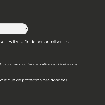
ur les liens afin de personnaliser ses
 Vous pourrez modifier vos préférences à tout moment.
politique de protection des données