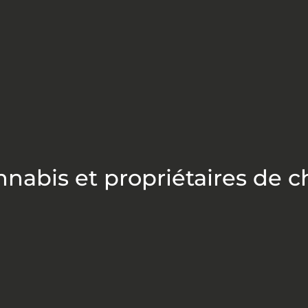
nnabis et propriétaires de