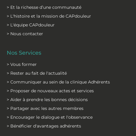
> Et la richesse d’une communauté
> L'histoire et la mission de CAPdouleur
> L'équipe CAPdouleur
> Nous contacter
Nos Services
> Vous former
> Rester au fait de l'actualité
> Communiquer au sein de la clinique Adhérents
> Proposer de nouveaux actes et services
> Aider à prendre les bonnes décisions
> Partager avec les autres membres
> Encourager le dialogue et l'observance
> Bénéficier d'avantages adhérents