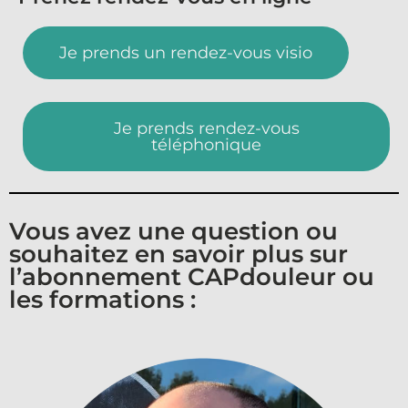
Je prends un rendez-vous visio
Je prends rendez-vous
téléphonique
Vous avez une question ou
souhaitez en savoir plus sur
l’abonnement CAPdouleur ou
les formations :