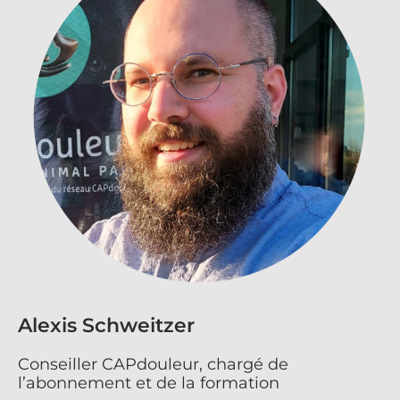
Alexis Schweitzer
Conseiller CAPdouleur, chargé de
l’abonnement et de la formation