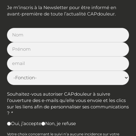
Je m’inscris à la Newsletter pour être informé en
avant-première de toute l’actualité CAPdouleur.
Souhaitez-vous autoriser CAPdouleur à suivre
l’ouverture des e-mails qu’elle vous envoie et les clics
sur les liens afin de personnaliser ses communications
?
*
Oui, j’accepte
Non, je refuse
Votre choix concernant le suivi n’a aucune incidence sur votre