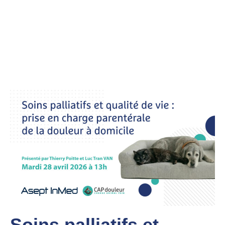
Soins palliatifs et