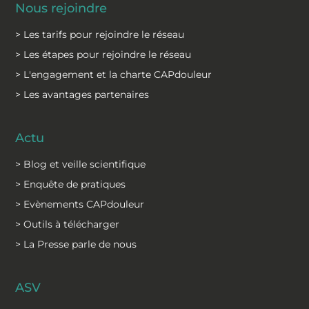
Nous rejoindre
> Les tarifs pour rejoindre le réseau
> Les étapes pour rejoindre le réseau
> L'engagement et la charte CAPdouleur
> Les avantages partenaires
Actu
> Blog et veille scientifique
> Enquête de pratiques
> Evènements CAPdouleur
> Outils à télécharger
> La Presse parle de nous
ASV