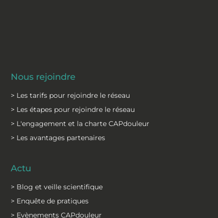
Nous rejoindre
> Les tarifs pour rejoindre le réseau
> Les étapes pour rejoindre le réseau
> L'engagement et la charte CAPdouleur
> Les avantages partenaires
Actu
> Blog et veille scientifique
> Enquête de pratiques
> Evènements CAPdouleur