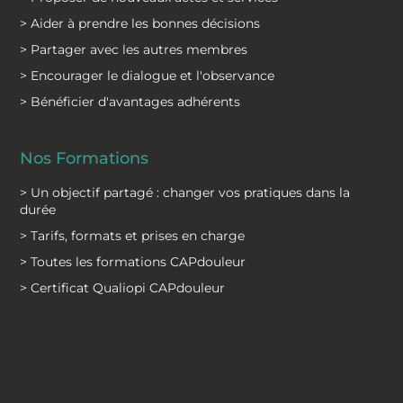
> Aider à prendre les bonnes décisions
> Partager avec les autres membres
> Encourager le dialogue et l'observance
> Bénéficier d'avantages adhérents
Nos Formations
> Un objectif partagé : changer vos pratiques dans la
durée
> Tarifs, formats et prises en charge
> Toutes les formations CAPdouleur
> Certificat Qualiopi CAPdouleur