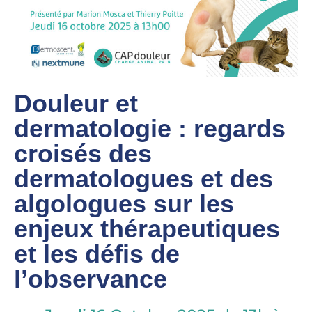
Douleur et
dermatologie : regards
croisés des
dermatologues et des
algologues sur les
enjeux thérapeutiques
et les défis de
l’observance