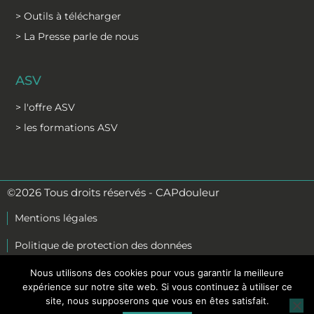
> Outils à télécharger
> La Presse parle de nous
ASV
> l'offre ASV
> les formations ASV
©2026 Tous droits réservés - CAPdouleur
Mentions légales
Politique de protection des données
C.G.S
Nous utilisons des cookies pour vous garantir la meilleure
expérience sur notre site web. Si vous continuez à utiliser ce
C.G.V formation
site, nous supposerons que vous en êtes satisfait.