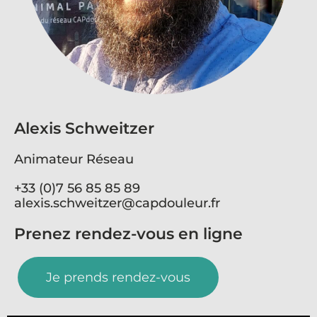
Alexis Schweitzer
Animateur Réseau
+33 (0)7 56 85 85 89
alexis.schweitzer@capdouleur.fr
Prenez rendez-vous en ligne
Je prends rendez-vous