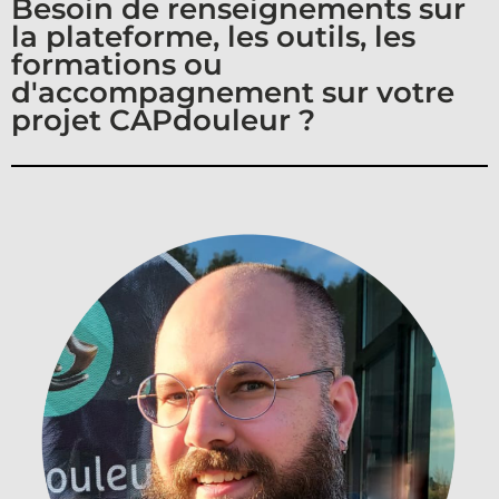
Besoin de renseignements sur
la plateforme, les outils, les
formations ou
d'accompagnement sur votre
projet CAPdouleur ?