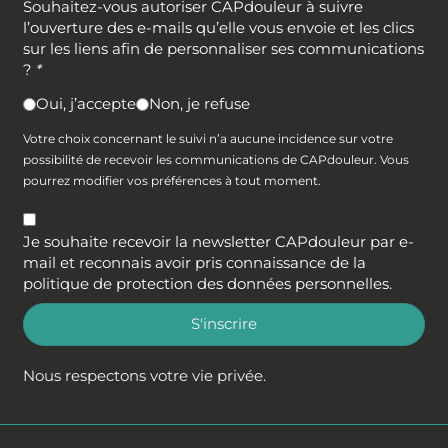
Souhaitez-vous autoriser CAPdouleur à suivre
l’ouverture des e-mails qu’elle vous envoie et les clics
sur les liens afin de personnaliser ses communications
?
*
Oui, j’accepte
Non, je refuse
Votre choix concernant le suivi n’a aucune incidence sur votre
possibilité de recevoir les communications de CAPdouleur. Vous
pourrez modifier vos préférences à tout moment.
Je souhaite recevoir la newsletter CAPdouleur par e-
mail et reconnais avoir pris connaissance de la
politique de protection des données personnelles
.
S'inscrire
Nous respectons votre vie privée.