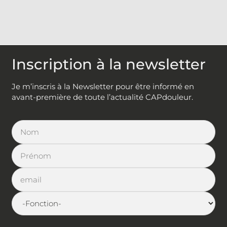
Inscription à la newsletter
Je m’inscris à la Newsletter pour être informé en
avant-première de toute l’actualité CAPdouleur.