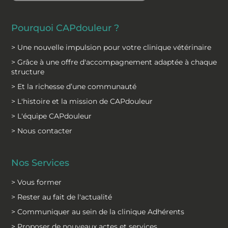
Pourquoi CAPdouleur ?
> Une nouvelle impulsion pour votre clinique vétérinaire
> Grâce à une offre d'accompagnement adaptée à chaque
structure
> Et la richesse d’une communauté
> L'histoire et la mission de CAPdouleur
> L'équipe CAPdouleur
> Nous contacter
Nos Services
> Vous former
> Rester au fait de l'actualité
> Communiquer au sein de la clinique Adhérents
> Proposer de nouveaux actes et services