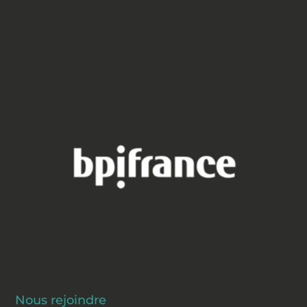
Nous rejoindre