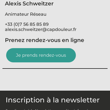
Alexis Schweitzer
Animateur Réseau
+33 (0)7 56 85 85 89
alexis.schweitzer@capdouleur.fr
Prenez rendez-vous en ligne
Je prends rendez-vous
Inscription à la newsletter