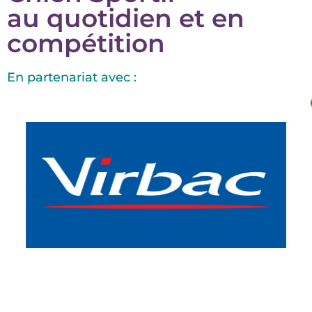
au quotidien et en
compétition
En partenariat avec :