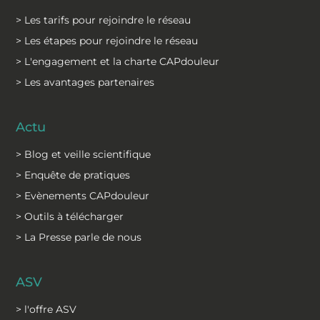
> Les tarifs pour rejoindre le réseau
> Les étapes pour rejoindre le réseau
> L'engagement et la charte CAPdouleur
> Les avantages partenaires
Actu
> Blog et veille scientifique
> Enquête de pratiques
> Evènements CAPdouleur
> Outils à télécharger
> La Presse parle de nous
ASV
> l'offre ASV