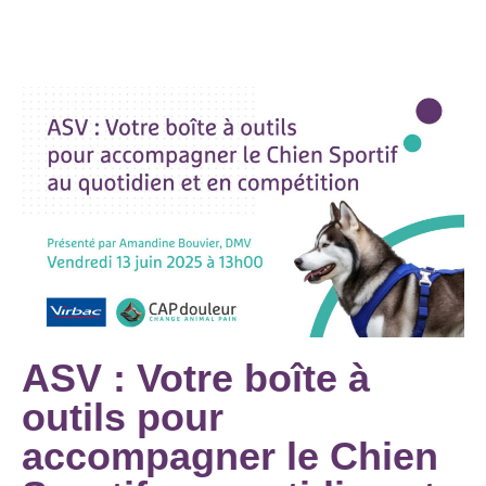
ASV : Votre boîte à
outils pour
accompagner le Chien