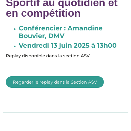
Sportif au quotidien et
en compétition
Conférencier : Amandine
Bouvier, DMV
Vendredi 13 juin 2025 à 13h00
Replay disponible dans la section ASV.
Regarder le replay dans la Section ASV