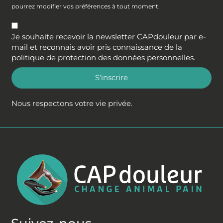
pourrez modifier vos préférences à tout moment.
Je souhaite recevoir la newsletter CAPdouleur par e-
mail et reconnais avoir pris connaissance de la
politique de protection des données personnelles
.
S'inscrire
Nous respectons votre vie privée.