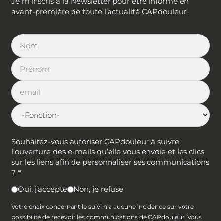
Je m’inscris à la Newsletter pour être informé en
avant-première de toute l’actualité CAPdouleur.
Souhaitez-vous autoriser CAPdouleur à suivre
l’ouverture des e-mails qu’elle vous envoie et les clics
sur les liens afin de personnaliser ses communications
?
*
Oui, j’accepte
Non, je refuse
Votre choix concernant le suivi n’a aucune incidence sur votre
possibilité de recevoir les communications de CAPdouleur. Vous