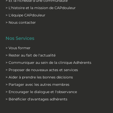
> Et la richesse d’une communauté
> L'histoire et la mission de CAPdouleur
> L'équipe CAPdouleur
> Nous contacter
Nos Services
> Vous former
> Rester au fait de l'actualité
> Communiquer au sein de la clinique Adhérents
> Proposer de nouveaux actes et services
> Aider à prendre les bonnes décisions
> Partager avec les autres membres
> Encourager le dialogue et l'observance
> Bénéficier d'avantages adhérents