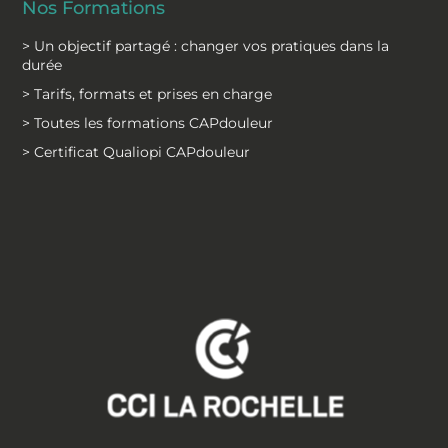
Nos Formations
> Un objectif partagé : changer vos pratiques dans la
durée
> Tarifs, formats et prises en charge
> Toutes les formations CAPdouleur
> Certificat Qualiopi CAPdouleur