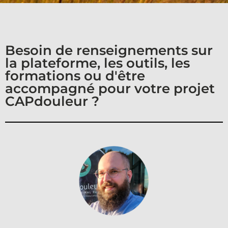
Besoin de renseignements sur
la plateforme, les outils, les
formations ou d'être
accompagné pour votre projet
CAPdouleur ?