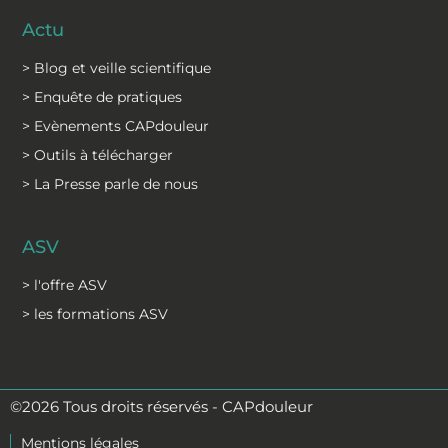
Actu
> Blog et veille scientifique
> Enquête de pratiques
> Evènements CAPdouleur
> Outils à télécharger
> La Presse parle de nous
ASV
> l'offre ASV
> les formations ASV
©2026 Tous droits réservés - CAPdouleur
Mentions légales