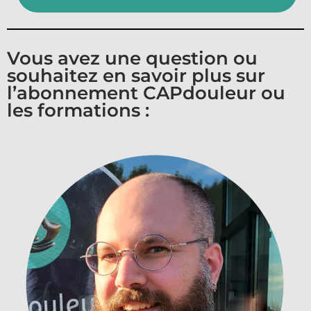
Vous avez une question ou
souhaitez en savoir plus sur
l’abonnement CAPdouleur ou
les formations :