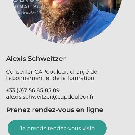
Alexis Schweitzer
Conseiller CAPdouleur, chargé de
l’abonnement et de la formation
+33 (0)7 56 85 85 89
alexis.schweitzer@capdouleur.fr
Prenez rendez-vous en ligne
Je prends rendez-vous visio