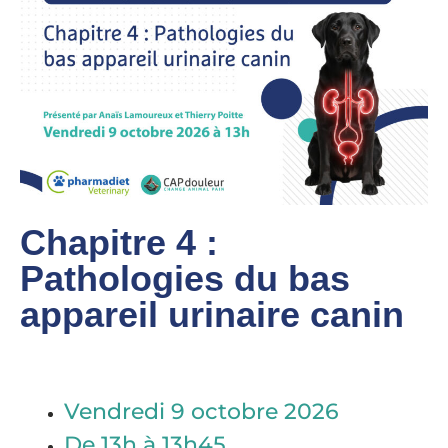
Chapitre 4 :
Pathologies du bas
appareil urinaire canin
Vendredi 9 octobre 2026
De 13h à 13h45