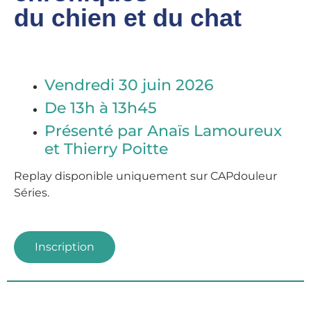
du chien et du chat
Vendredi 30 juin 2026
De 13h à 13h45
Présenté par Anaïs Lamoureux
et
Thierry Poitte
Replay disponible
uniquement sur CAPdouleur
Séries.
Inscription