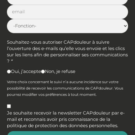
Souhaitez-vous autoriser CAPdouleur à suivre
l’ouverture des e-mails qu’elle vous envoie et les clics
sur les liens afin de personnaliser ses communications
?
*
Oui, j’accepte
Non, je refuse
Votre choix concernant le suivi n’a aucune incidence sur votre
possibilité de recevoir les communications de CAPdouleur. Vous
pourrez modifier vos préférences à tout moment.
Je souhaite recevoir la newsletter CAPdouleur par e-
mail et reconnais avoir pris connaissance de la
politique de protection des données personnelles
.