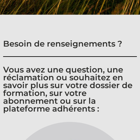
Besoin de renseignements ?
Vous avez une question, une
réclamation ou souhaitez en
savoir plus sur votre dossier de
formation, sur votre
abonnement ou sur la
plateforme adhérents :