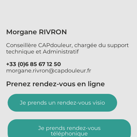
Morgane RIVRON
Conseillère CAPdouleur, chargée du support
technique et Administratif
+33 (0)6 85 67 12 50
morgane.rivron@capdouleur.fr
Prenez rendez-vous en ligne
Je prends un rendez-vous visio
Je prends rendez-vous
téléphonique