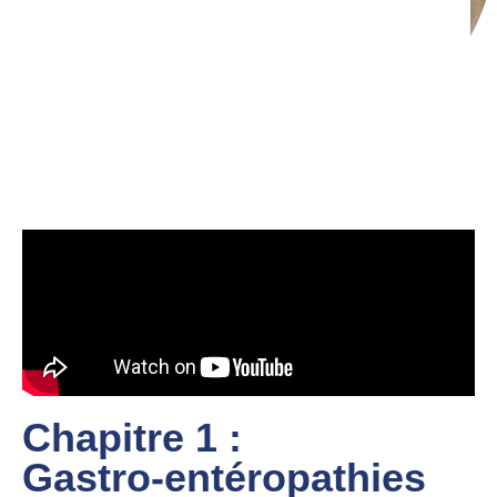
Chapitre 1 :
Gastro-entéropathies