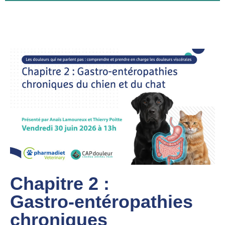
Chapitre 2 :
Gastro-entéropathies
chroniques