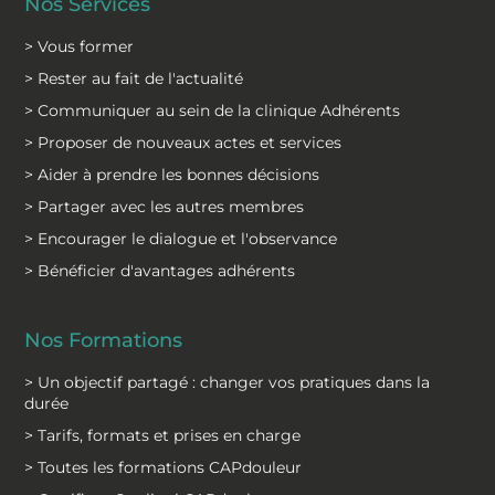
Nos Services
> Vous former
> Rester au fait de l'actualité
> Communiquer au sein de la clinique Adhérents
> Proposer de nouveaux actes et services
> Aider à prendre les bonnes décisions
> Partager avec les autres membres
> Encourager le dialogue et l'observance
> Bénéficier d'avantages adhérents
Nos Formations
> Un objectif partagé : changer vos pratiques dans la
durée
> Tarifs, formats et prises en charge
> Toutes les formations CAPdouleur