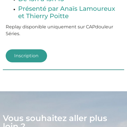
Présenté par Anaïs Lamoureux
et
Thierry Poitte
Replay disponible
uniquement sur CAPdouleur
Séries.
Inscription
Vous souhaitez aller plus
loin ?