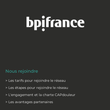
Nous rejoindre
> Les tarifs pour rejoindre le réseau
> Les étapes pour rejoindre le réseau
> L'engagement et la charte CAPdouleur
> Les avantages partenaires