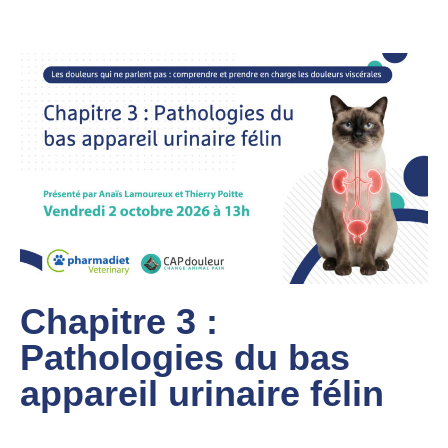
Chapitre 3 :
Pathologies du bas
appareil urinaire félin