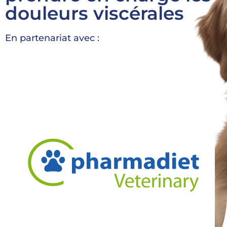
douleurs viscérales
En partenariat avec :