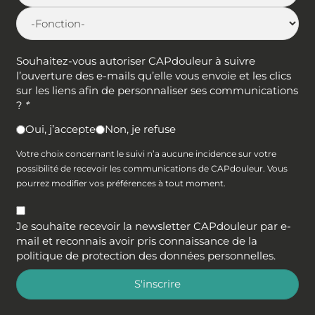
Souhaitez-vous autoriser CAPdouleur à suivre
l’ouverture des e-mails qu’elle vous envoie et les clics
sur les liens afin de personnaliser ses communications
?
*
Oui, j’accepte
Non, je refuse
Votre choix concernant le suivi n’a aucune incidence sur votre
possibilité de recevoir les communications de CAPdouleur. Vous
pourrez modifier vos préférences à tout moment.
Je souhaite recevoir la newsletter CAPdouleur par e-
mail et reconnais avoir pris connaissance de la
politique de protection des données personnelles
.
S'inscrire