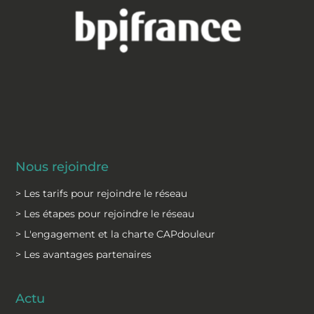
Nous rejoindre
> Les tarifs pour rejoindre le réseau
> Les étapes pour rejoindre le réseau
> L'engagement et la charte CAPdouleur
> Les avantages partenaires
Actu