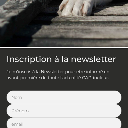
Inscription à la newsletter
Je m’inscris à la Newsletter pour être informé en
avant-première de toute l’actualité CAPdouleur.