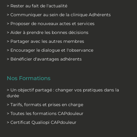
> Rester au fait de l'actualité
> Communiquer au sein de la clinique Adhérents
> Proposer de nouveaux actes et services
> Aider à prendre les bonnes décisions
> Partager avec les autres membres
> Encourager le dialogue et l'observance
> Bénéficier d'avantages adhérents
Nos Formations
> Un objectif partagé : changer vos pratiques dans la
durée
> Tarifs, formats et prises en charge
> Toutes les formations CAPdouleur
> Certificat Qualiopi CAPdouleur