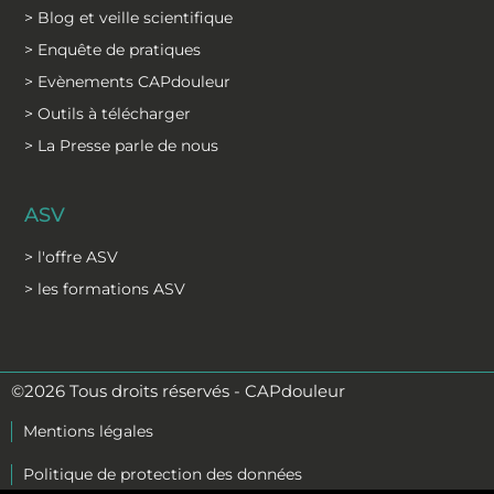
> Blog et veille scientifique
> Enquête de pratiques
> Evènements CAPdouleur
> Outils à télécharger
> La Presse parle de nous
ASV
> l'offre ASV
> les formations ASV
©2026 Tous droits réservés - CAPdouleur
Mentions légales
Politique de protection des données