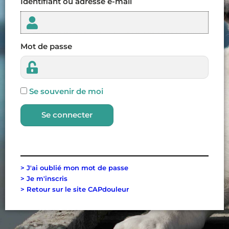
Identifiant ou adresse e-mail
Mot de passe
Se souvenir de moi
Se connecter
> J'ai oublié mon mot de passe
> Je m'inscris
> Retour sur le site CAPdouleur