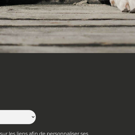
ur les liens afin de personnaliser ses