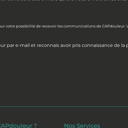
 sur votre possibilité de recevoir les communications de CAPdouleur.
ur par e-mail et reconnais avoir pris connaissance de la
CAPdouleur ?
Nos Services