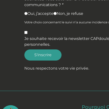
communications ?
*
Oui, j’accepte
Non, je refuse
Votre choix concernant le suivi n’a aucune incidence
Je souhaite recevoir la newsletter CAPdoule
personnelles
.
S'inscrire
Nous respectons votre vie privée.
Pourquoi 