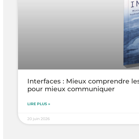
Interfaces : Mieux comprendre le
pour mieux communiquer
LIRE PLUS »
20 juin 2026