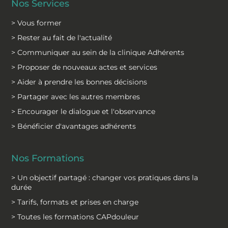
Nos Services
> Vous former
> Rester au fait de l'actualité
> Communiquer au sein de la clinique Adhérents
> Proposer de nouveaux actes et services
> Aider à prendre les bonnes décisions
> Partager avec les autres membres
> Encourager le dialogue et l'observance
> Bénéficier d'avantages adhérents
Nos Formations
> Un objectif partagé : changer vos pratiques dans la
durée
> Tarifs, formats et prises en charge
> Toutes les formations CAPdouleur