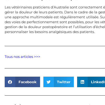
Les vétérinaires praticiens d’Australie sont correctemen
gérer la douleur de leurs patients. Dans le cadre de la ges
une approche multimodale est régulièrement utilisée. Sur
des voies de perfectionnement sont possibles, pour les vé
gestion de la douleur postopératoire et l’utilisation d’éch
personnaliser les besoins analgésiques des patients.
Tous nos articles >>>
Facebook
Twitter
LinkedI