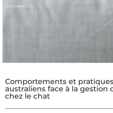
21 octobre 2021
Comportements et pratiques 
australiens face à la gestion
chez le chat