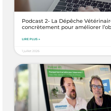
Podcast 2- La Dépêche Vétérinair
concrètement pour améliorer l’o
LIRE PLUS »
1 juillet 2026