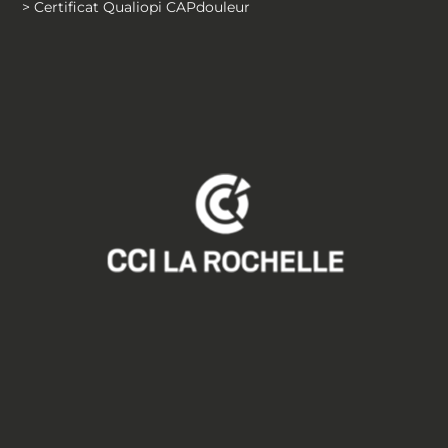
> Certificat Qualiopi CAPdouleur