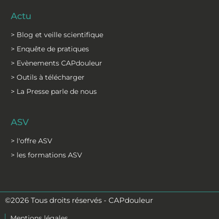
Actu
> Blog et veille scientifique
> Enquête de pratiques
> Evènements CAPdouleur
> Outils à télécharger
> La Presse parle de nous
ASV
> l'offre ASV
> les formations ASV
©2026 Tous droits réservés - CAPdouleur
Mentions légales