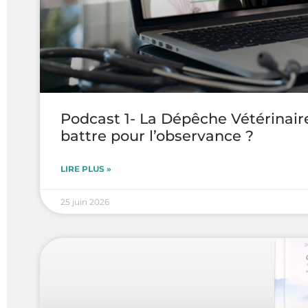
Podcast 1- La Dépêche Vétérinaire
battre pour l’observance ?
LIRE PLUS »
25 juin 2026