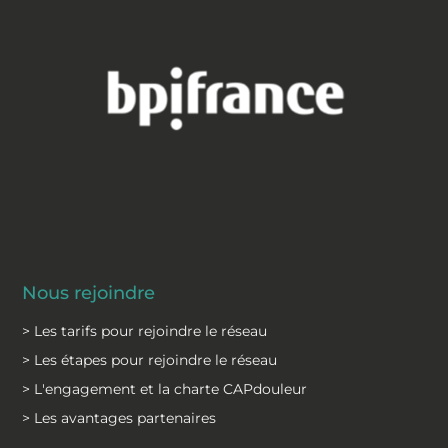
Nous rejoindre
> Les tarifs pour rejoindre le réseau
> Les étapes pour rejoindre le réseau
> L'engagement et la charte CAPdouleur
> Les avantages partenaires