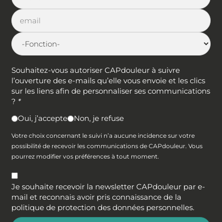
Souhaitez-vous autoriser CAPdouleur à suivre
l’ouverture des e-mails qu’elle vous envoie et les clics
sur les liens afin de personnaliser ses communications
?
*
Oui, j’accepte
Non, je refuse
Votre choix concernant le suivi n’a aucune incidence sur votre
possibilité de recevoir les communications de CAPdouleur. Vous
pourrez modifier vos préférences à tout moment.
Je souhaite recevoir la newsletter CAPdouleur par e-
mail et reconnais avoir pris connaissance de la
politique de protection des données personnelles
.