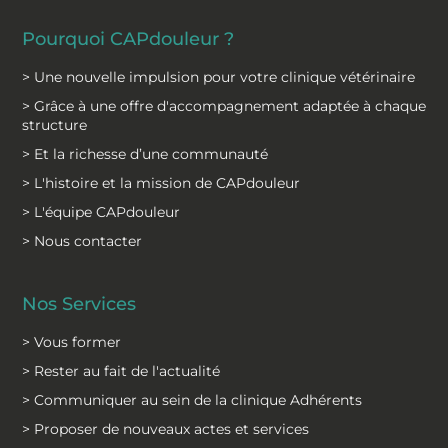
Pourquoi CAPdouleur ?
> Une nouvelle impulsion pour votre clinique vétérinaire
> Grâce à une offre d'accompagnement adaptée à chaque
structure
> Et la richesse d’une communauté
> L'histoire et la mission de CAPdouleur
> L'équipe CAPdouleur
> Nous contacter
Nos Services
> Vous former
> Rester au fait de l'actualité
> Communiquer au sein de la clinique Adhérents
> Proposer de nouveaux actes et services