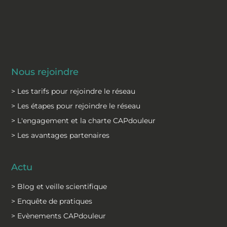
Nous rejoindre
> Les tarifs pour rejoindre le réseau
> Les étapes pour rejoindre le réseau
> L'engagement et la charte CAPdouleur
> Les avantages partenaires
Actu
> Blog et veille scientifique
> Enquête de pratiques
> Evènements CAPdouleur