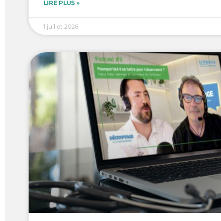
LIRE PLUS »
1 juillet 2026