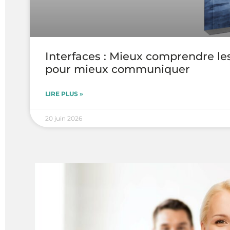
Interfaces : Mieux comprendre le
pour mieux communiquer
LIRE PLUS »
20 juin 2026