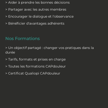
> Aider à prendre les bonnes décisions
> Partager avec les autres membres
> Encourager le dialogue et l'observance
> Bénéficier d'avantages adhérents
Nos Formations
> Un objectif partagé : changer vos pratiques dans la
durée
> Tarifs, formats et prises en charge
> Toutes les formations CAPdouleur
> Certificat Qualiopi CAPdouleur