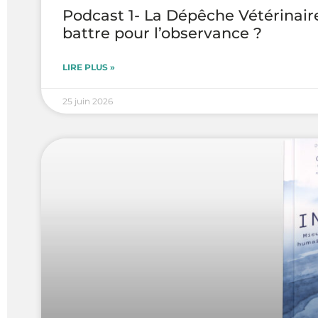
Podcast 1- La Dépêche Vétérinaire
battre pour l’observance ?
LIRE PLUS »
25 juin 2026