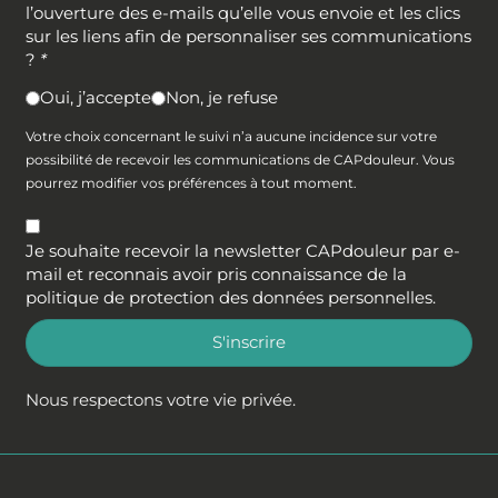
l’ouverture des e-mails qu’elle vous envoie et les clics
sur les liens afin de personnaliser ses communications
?
*
Oui, j’accepte
Non, je refuse
Votre choix concernant le suivi n’a aucune incidence sur votre
possibilité de recevoir les communications de CAPdouleur. Vous
pourrez modifier vos préférences à tout moment.
Je souhaite recevoir la newsletter CAPdouleur par e-
mail et reconnais avoir pris connaissance de la
politique de protection des données personnelles
.
S'inscrire
Nous respectons votre vie privée.