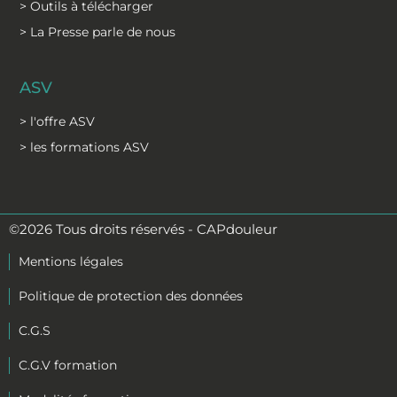
> Outils à télécharger
> La Presse parle de nous
ASV
> l'offre ASV
> les formations ASV
©2026 Tous droits réservés - CAPdouleur
Mentions légales
Politique de protection des données
C.G.S
C.G.V formation