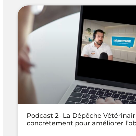
Podcast 2- La Dépêche Vétérinair
concrètement pour améliorer l’o