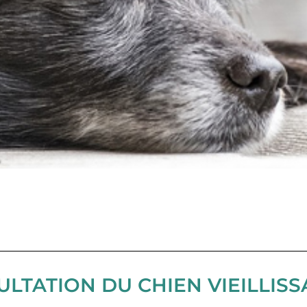
LTATION DU CHIEN VIEILLISSA