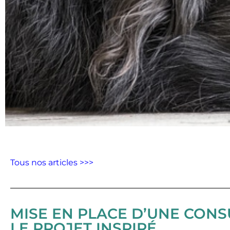
Tous nos articles >>>
MISE EN PLACE D’UNE CONSU
LE PROJET INSPIRÉ