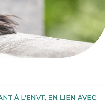
NT À L’ENVT, EN LIEN AVEC